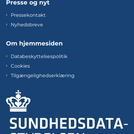
Presse og nyt
Pressekontakt
Nyhedsbreve
Om hjemmesiden
Databeskyttelsespolitik
Cookies
Tilgængelighedserklæring