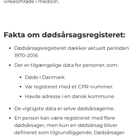
virkeområde i medicin.
Fakta om dødsårsagsregisteret:
Dødsårsagsregisteret dækker aktuelt perioden
1970-2016.
Der er tilgængelige data for personer, som:
Døde i Danmark.
Var registeret med et CPR-nummer.
Havde adresse i en dansk kommune.
De vigtigste data er selve dødsårsagerne.
En person kan være registreret med flere
dødsårsager, men kun en dødsårsag bliver
defineret som tilgrundliggende. Dødsårsager