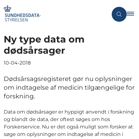
Ny type data om
dødsårsager
10-04-2018
Dødsårsagsregisteret gør nu oplysninger
om indtagelse af medicin tilgængelige for
forskning.
Data om dødsårsager er hyppigt anvendt i forskning
og blandt de data, der oftest søges om hos
Forskerservice. Nu er det også muligt som forsker at
søge om oplysninger om indtagelse af medicin i