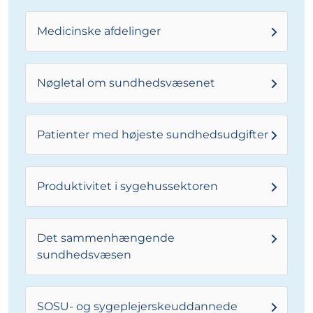
Medicinske afdelinger
Nøgletal om sundhedsvæsenet
Patienter med højeste sundhedsudgifter
Produktivitet i sygehussektoren
Det sammenhængende
sundhedsvæsen
SOSU- og sygeplejerskeuddannede