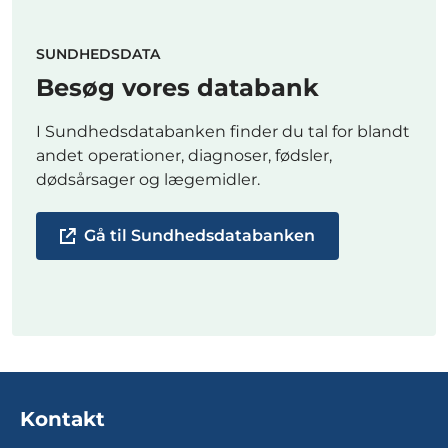
SUNDHEDSDATA
Besøg vores databank
I Sundhedsdatabanken finder du tal for blandt
andet operationer, diagnoser, fødsler,
dødsårsager og lægemidler.
Gå til Sundhedsdatabanken
Kontakt