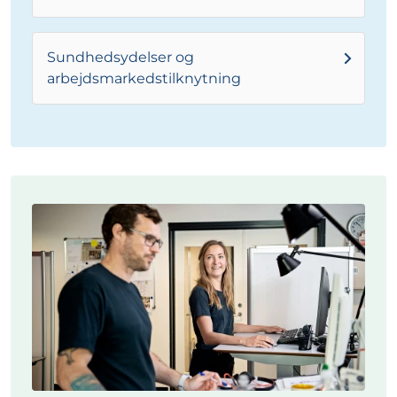
Sundhedsydelser og
arbejdsmarkedstilknytning