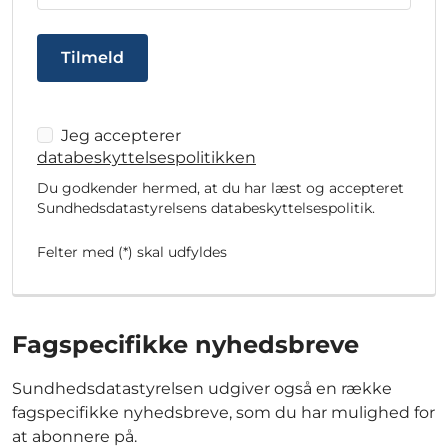
Tilmeld
Jeg accepterer
databeskyttelsespolitikken
Du godkender hermed, at du har læst og accepteret
Sundhedsdatastyrelsens databeskyttelsespolitik.
Felter med (*) skal udfyldes
Fagspecifikke nyhedsbreve
Sundhedsdatastyrelsen udgiver også en række
fagspecifikke nyhedsbreve, som du har mulighed for
at abonnere på.