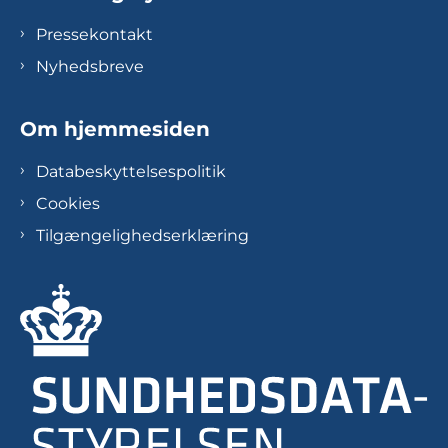
Pressekontakt
Nyhedsbreve
Om hjemmesiden
Databeskyttelsespolitik
Cookies
Tilgængelighedserklæring