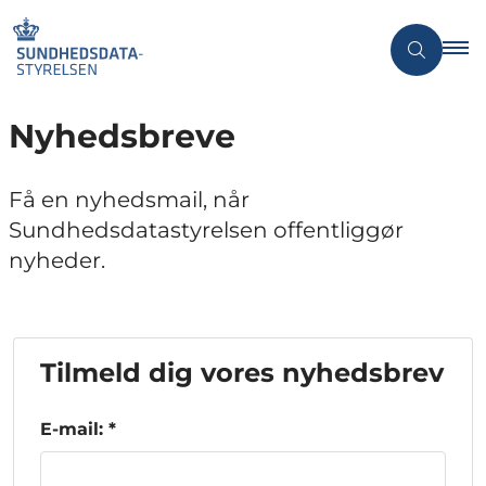
Nyhedsbreve
Få en nyhedsmail, når
Sundhedsdatastyrelsen offentliggør
nyheder.
Tilmeld dig vores nyhedsbrev
E-mail: *