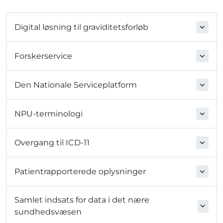
Digital løsning til graviditetsforløb
Forskerservice
Den Nationale Serviceplatform
NPU-terminologi
Overgang til ICD-11
Patientrapporterede oplysninger
Samlet indsats for data i det nære
sundhedsvæsen