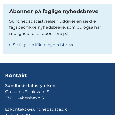
Abonner på faglige nyhedsbreve
Sundhedsdatastyrelsen udgiver en række
fagspecifikke nyhedsbreve, som du også har
mulighed for at abonnere på.
Se fagspecifikke nyhedsbreve
Kontakt
Sundhedsdatastyrelsen
Ørestads Boulevard 5
2300 København S
E:
kontakt@sundhedsdata.dk