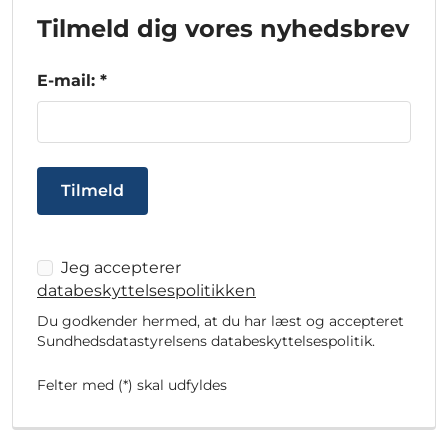
Tilmeld dig vores nyhedsbrev
E-mail: *
Tilmeld
Jeg accepterer
databeskyttelsespolitikken
Du godkender hermed, at du har læst og accepteret
Sundhedsdatastyrelsens databeskyttelsespolitik.
Felter med (*) skal udfyldes