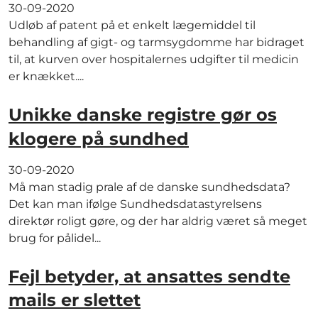
30-09-2020
Udløb af patent på et enkelt lægemiddel til
behandling af gigt- og tarmsygdomme har bidraget
til, at kurven over hospitalernes udgifter til medicin
er knækket....
Unikke danske registre gør os
klogere på sundhed
30-09-2020
Må man stadig prale af de danske sundhedsdata?
Det kan man ifølge Sundhedsdatastyrelsens
direktør roligt gøre, og der har aldrig været så meget
brug for pålidel...
Fejl betyder, at ansattes sendte
mails er slettet