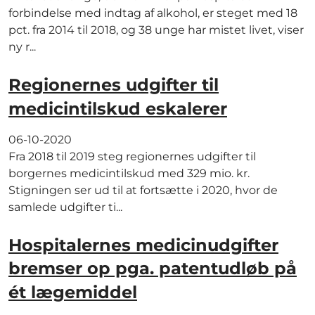
forbindelse med indtag af alkohol, er steget med 18
pct. fra 2014 til 2018, og 38 unge har mistet livet, viser
ny r...
Regionernes udgifter til
medicintilskud eskalerer
06-10-2020
Fra 2018 til 2019 steg regionernes udgifter til
borgernes medicintilskud med 329 mio. kr.
Stigningen ser ud til at fortsætte i 2020, hvor de
samlede udgifter ti...
Hospitalernes medicinudgifter
bremser op pga. patentudløb på
ét lægemiddel