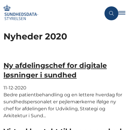
Nyheder 2020
Ny afdelingschef for digitale
løsninger i sundhed
11-12-2020
Bedre patientbehandling og en lettere hverdag for
sundhedspersonalet er pejlemærkerne ifølge ny
chef for afdelingen for Udvikling, Strategi og
Arkitektur i Sund...