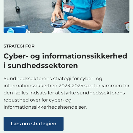
STRATEGI FOR
Cyber- og informationssikkerhed
i sundhedssektoren
Sundhedssektorens strategi for cyber- og
informationssikkerhed 2023-2025 sætter rammen for
den fælles indsats for at styrke sundhedssektorens
robusthed over for cyber- og
informationssikkerhedshændelser.
Læs om strategien