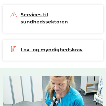
Services til
sundhedssektoren
Lov- og myndighedskrav