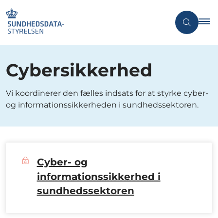
Cybersikkerhed
Vi koordinerer den fælles indsats for at styrke cyber-
og informationssikkerheden i sundhedssektoren.
Cyber- og
informationssikkerhed i
sundhedssektoren