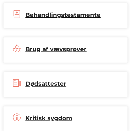
Behandlingstestamente
Brug af vævsprøver
Dødsattester
Kritisk sygdom