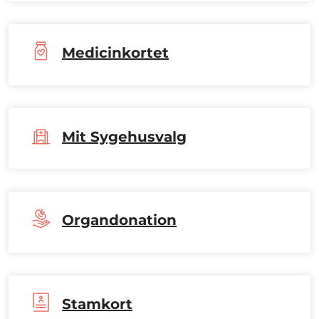
Medicinkortet
Mit Sygehusvalg
Organdonation
Stamkort