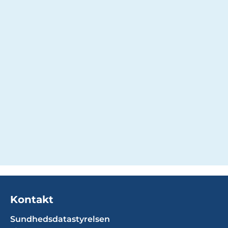
Kontakt
Sundhedsdatastyrelsen