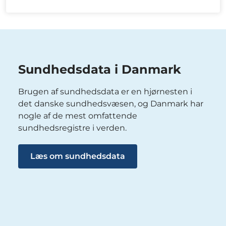
Sundhedsdata i Danmark
Brugen af sundhedsdata er en hjørnesten i
det danske sundhedsvæsen, og Danmark har
nogle af de mest omfattende
sundhedsregistre i verden.
Læs om sundhedsdata