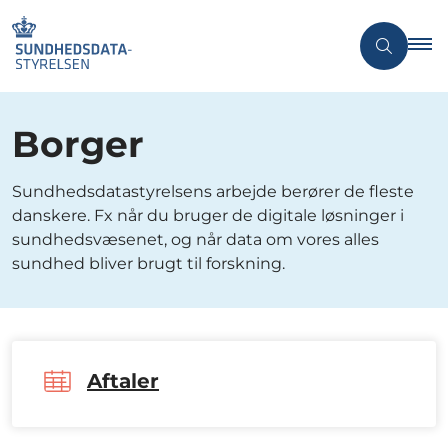
Borger
Sundhedsdatastyrelsens arbejde berører de fleste
danskere. Fx når du bruger de digitale løsninger i
sundhedsvæsenet, og når data om vores alles
sundhed bliver brugt til forskning.
Aftaler