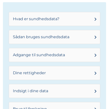
Hvad er sundhedsdata?
Sådan bruges sundhedsdata
Adgange til sundhedsdata
Dine rettigheder
Indsigt i dine data
Brug til forskning