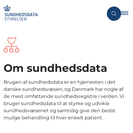
Om sundhedsdata
Brugen af sundhedsdata er en hjørnesten i det
danske sundhedsvæsen, og Danmark har nogle af
de mest omfattende sundhedsregistre i verden. Vi
bruger sundhedsdata til at styrke og udvikle
sundhedsvæsenet og samtidig give den bedst
mulige behandling til hver enkelt patient.