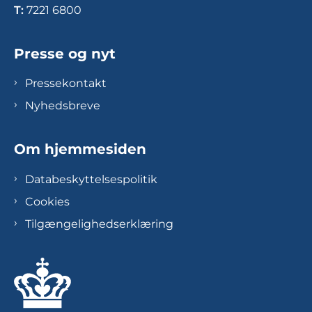
T:
7221 6800
Presse og nyt
Pressekontakt
Nyhedsbreve
Om hjemmesiden
Databeskyttelsespolitik
Cookies
Tilgængelighedserklæring