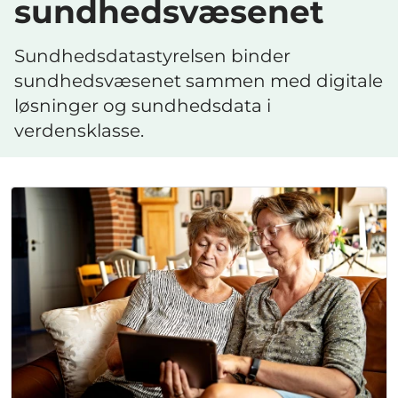
sundhedsvæsenet
Sundhedsdatastyrelsen binder
sundhedsvæsenet sammen med digitale
løsninger og sundhedsdata i
verdensklasse.