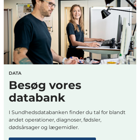
DATA
Besøg vores
databank
I Sundhedsdatabanken finder du tal for blandt
andet operationer, diagnoser, fødsler,
dødsårsager og lægemidler.