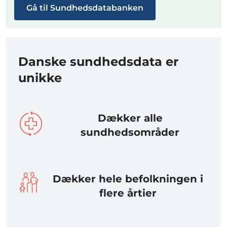
Gå til Sundhedsdatabanken
Danske sundhedsdata er
unikke
Dækker alle
sundhedsområder
Dækker hele befolkningen i
flere årtier