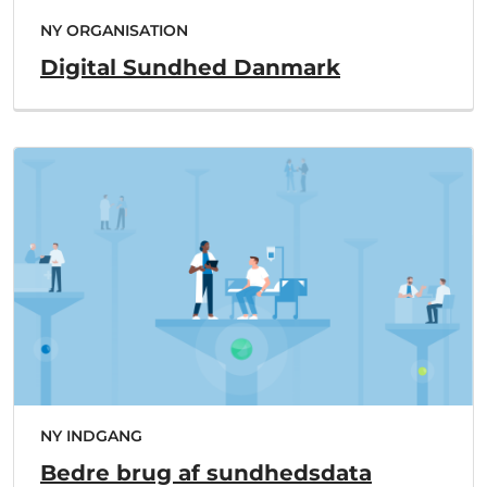
NY ORGANISATION
Digital Sundhed Danmark
NY INDGANG
Bedre brug af sundhedsdata