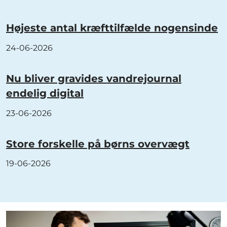
Højeste antal kræfttilfælde nogensinde
24-06-2026
Nu bliver gravides vandrejournal
endelig digital
23-06-2026
Store forskelle på børns overvægt
19-06-2026