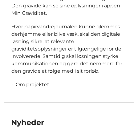
Den gravide kan se sine oplysninger i appen
Min Graviditet.
Hvor papirvandrejournalen kunne glemmes
derhjemme eller blive væk, skal den digitale
løsning sikre, at relevante
graviditetsoplysninger er tilgængelige for de
involverede. Samtidig skal løsningen styrke
kommunikationen og gøre det nemmere for
den gravide at følge med i sit forløb.
Om projektet
Nyheder