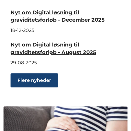
Nyt om Digital løsning til
graviditetsforløb - December 2025
18-12-2025
Nyt om Digital løsning til
graviditetsforløb - August 2025
29-08-2025
Flere nyheder