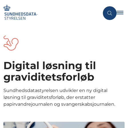
Digital løsning til
graviditetsforløb
Sundhedsdatastyrelsen udvikler en ny digital
løsning til graviditetsforløb, der erstatter
papirvandrejournalen og svangerskabsjournalen.