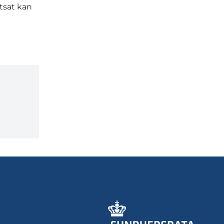
tsat kan