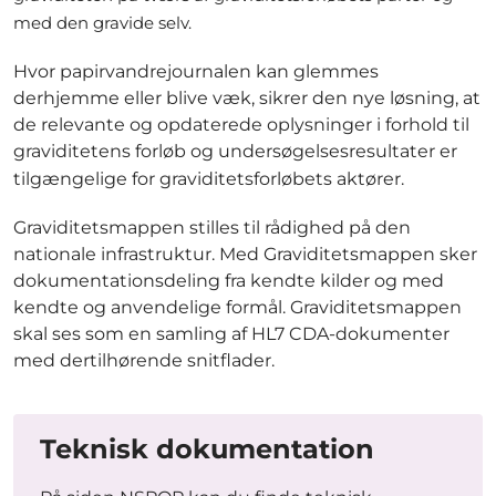
med den gravide selv.
Hvor papirvandrejournalen kan glemmes
derhjemme eller blive væk, sikrer den nye løsning, at
de relevante og opdaterede oplysninger i forhold til
graviditetens forløb og undersøgelsesresultater er
tilgængelige for graviditetsforløbets aktører.
Graviditetsmappen stilles til rådighed på den
nationale infrastruktur. Med Graviditetsmappen sker
dokumentationsdeling fra kendte kilder og med
kendte og anvendelige formål. Graviditetsmappen
skal ses som en samling af HL7 CDA-dokumenter
med dertilhørende snitflader.
Teknisk dokumentation