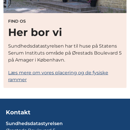
FIND OS
Her bor vi
Sundhedsdatastyrelsen har til huse på Statens
Serum Instituts område på Ørestads Boulevard 5
på Amager i København.
Læs mere om vores placering og de fysiske
rammer
Kontakt
Sundhedsdatastyrelsen