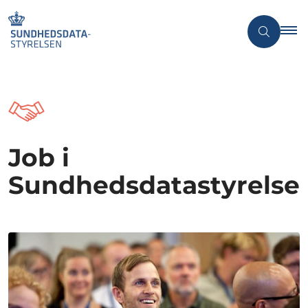
Job i
Sundhedsdatastyrelse