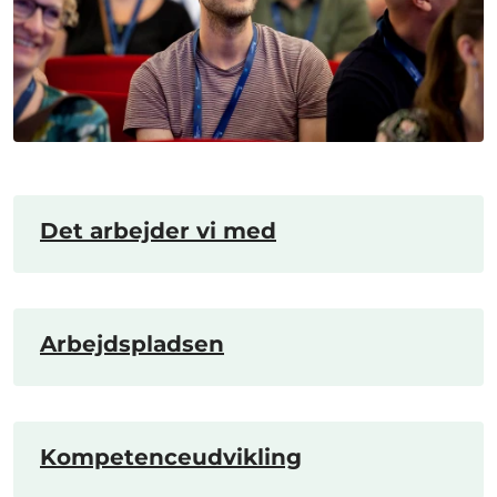
Det arbejder vi med
Arbejdspladsen
Kompetenceudvikling