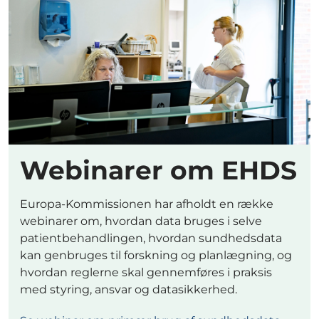
Webinarer om EHDS
Europa-Kommissionen har afholdt en række
webinarer om, hvordan data bruges i selve
patientbehandlingen, hvordan sundhedsdata
kan genbruges til forskning og planlægning, og
hvordan reglerne skal gennemføres i praksis
med styring, ansvar og datasikkerhed.