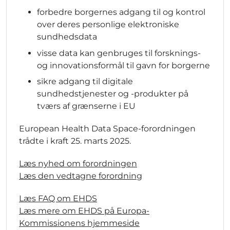
forbedre borgernes adgang til og kontrol
over deres personlige elektroniske
sundhedsdata
visse data kan genbruges til forsknings-
og innovationsformål til gavn for borgerne
sikre adgang til digitale
sundhedstjenester og -produkter på
tværs af grænserne i EU
European Health Data Space-forordningen
trådte i kraft 25. marts 2025.
Læs nyhed om forordningen
Læs den vedtagne forordning
Læs FAQ om EHDS
Læs mere om EHDS på Europa-
Kommissionens hjemmeside