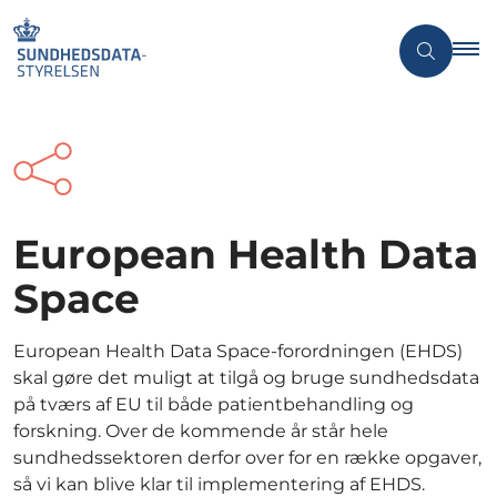
European Health Data
Space
European Health Data Space-forordningen (EHDS)
skal gøre det muligt at tilgå og bruge sundhedsdata
på tværs af EU til både patientbehandling og
forskning. Over de kommende år står hele
sundhedssektoren derfor over for en række opgaver,
så vi kan blive klar til implementering af EHDS.