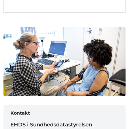
Kontakt
EHDS i Sundhedsdatastyrelsen