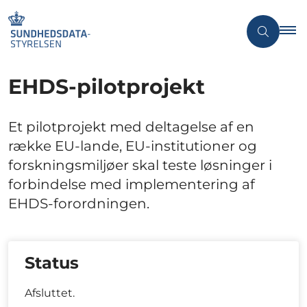
EHDS-pilotprojekt
Et pilotprojekt med deltagelse af en
række EU-lande, EU-institutioner og
forskningsmiljøer skal teste løsninger i
forbindelse med implementering af
EHDS-forordningen.
Status
Afsluttet.