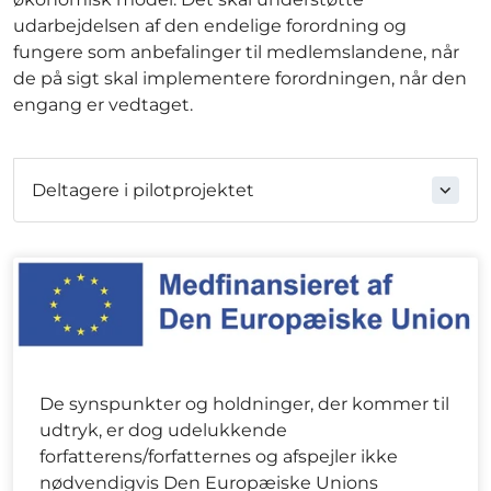
udarbejdelsen af den endelige forordning og
fungere som anbefalinger til medlemslandene, når
de på sigt skal implementere forordningen, når den
engang er vedtaget.
Deltagere i pilotprojektet
De synspunkter og holdninger, der kommer til
udtryk, er dog udelukkende
forfatterens/forfatternes og afspejler ikke
nødvendigvis Den Europæiske Unions