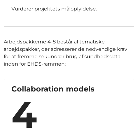
Vurderer projektets målopfyldelse.
Arbejdspakkerne 4-8 består af tematiske
arbejdspakker, der adresserer de nødvendige krav
for at fremme sekundær brug af sundhedsdata
inden for EHDS-rammen:
Collaboration models
4