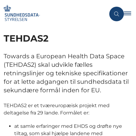
TEHDAS2
Towards a European Health Data Space
(TEHDAS2) skal udvikle fælles
retningslinjer og tekniske specifikationer
for at lette adgangen til sundhedsdata til
sekundære formål inden for EU.
TEHDAS2 er et tværeuropæisk projekt med
deltagelse fra 29 lande. Formålet er:
at samle erfaringer med EHDS og drøfte nye
tiltag, som skal hjælpe landene med