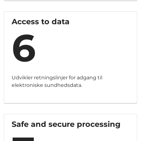
Access to data
6
Udvikler retningslinjer for adgang til
elektroniske sundhedsdata.
Safe and secure processing