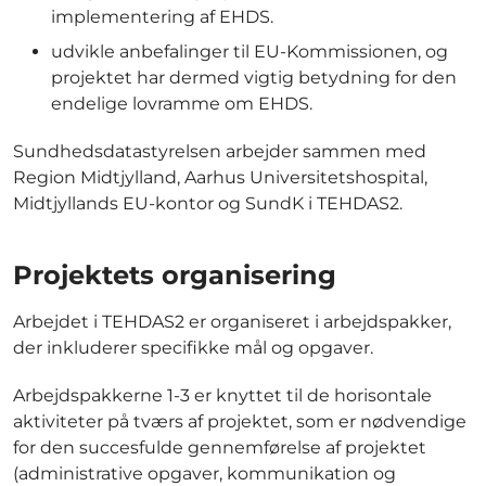
implementering af EHDS.
udvikle anbefalinger til EU-Kommissionen, og
projektet har dermed vigtig betydning for den
endelige lovramme om EHDS.
Sundhedsdatastyrelsen arbejder sammen med
Region Midtjylland, Aarhus Universitetshospital,
Midtjyllands EU-kontor og SundK i TEHDAS2.
Projektets organisering
Arbejdet i TEHDAS2 er organiseret i arbejdspakker,
der inkluderer specifikke mål og opgaver.
Arbejdspakkerne 1-3 er knyttet til de horisontale
aktiviteter på tværs af projektet, som er nødvendige
for den succesfulde gennemførelse af projektet
(administrative opgaver, kommunikation og