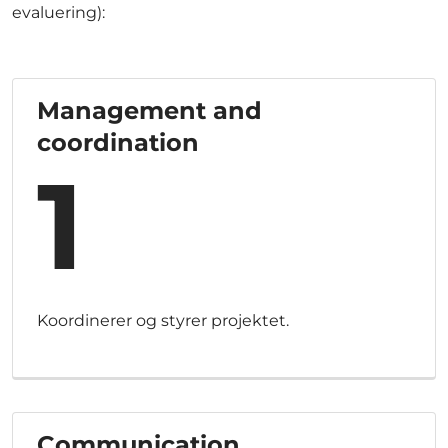
evaluering):
Management and
coordination
1
Koordinerer og styrer projektet.
Communication