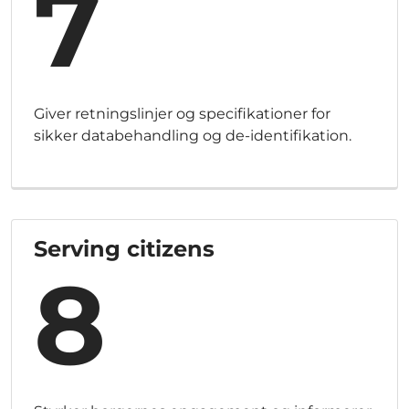
7
Giver retningslinjer og specifikationer for
sikker databehandling og de-identifikation.
Serving citizens
8