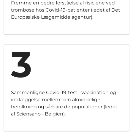
Fremme en bedre forståelse af risiciene ved
trombose hos Covid-19-patienter (ledet af Det
Europæiske Lægemiddelagentur).
3
Sammenligne Covid-19-test, -vaccination og -
indlæggelse mellem den almindelige
befolkning og sårbare delpopulationer (ledet
af Sciensano - Belgien).