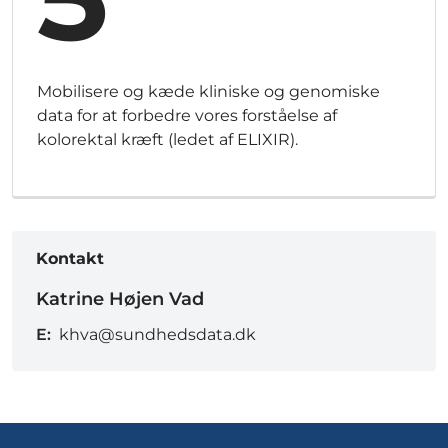
Mobilisere og kæde kliniske og genomiske
data for at forbedre vores forståelse af
kolorektal kræft (ledet af ELIXIR).
Kontakt
Katrine Højen Vad
E:
khva@sundhedsdata.dk