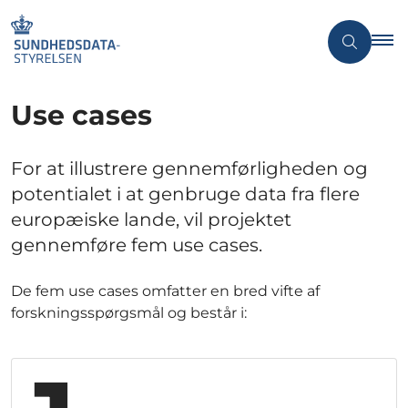
Use cases
For at illustrere gennemførligheden og
potentialet i at genbruge data fra flere
europæiske lande, vil projektet
gennemføre fem use cases.
De fem use cases omfatter en bred vifte af
forskningsspørgsmål og består i: