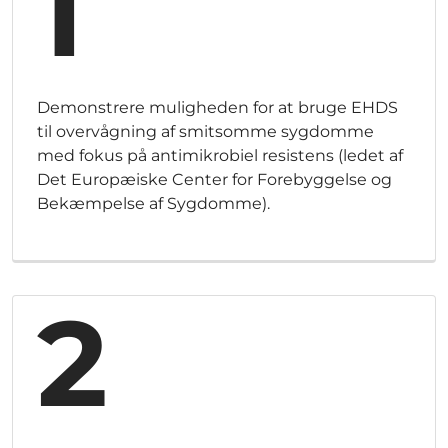
1
Demonstrere muligheden for at bruge EHDS
til overvågning af smitsomme sygdomme
med fokus på antimikrobiel resistens (ledet af
Det Europæiske Center for Forebyggelse og
Bekæmpelse af Sygdomme).
2