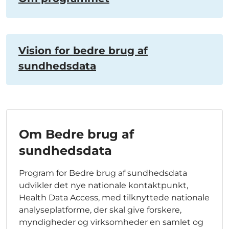
Vision for bedre brug af
sundhedsdata
Om Bedre brug af
sundhedsdata
Program for Bedre brug af sundhedsdata
udvikler det nye nationale kontaktpunkt,
Health Data Access, med tilknyttede nationale
analyseplatforme, der skal give forskere,
myndigheder og virksomheder en samlet og