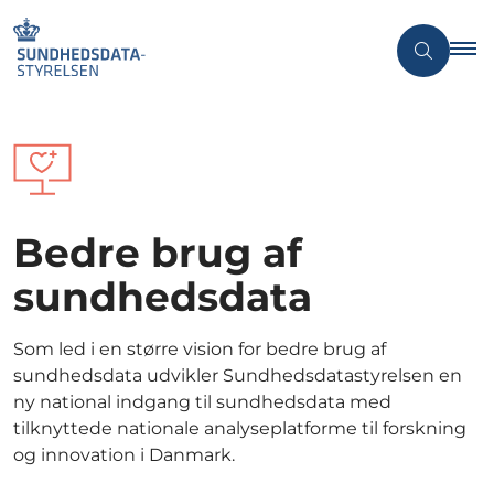
Bedre brug af
sundhedsdata
Som led i en større vision for bedre brug af
sundhedsdata udvikler Sundhedsdatastyrelsen en
ny national indgang til sundhedsdata med
tilknyttede nationale analyseplatforme til forskning
og innovation i Danmark.