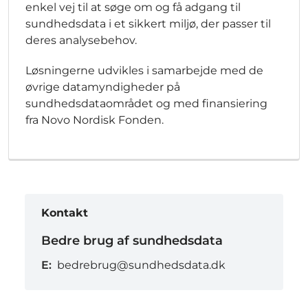
enkel vej til at søge om og få adgang til
sundhedsdata i et sikkert miljø, der passer til
deres analysebehov.
Løsningerne udvikles i samarbejde med de
øvrige datamyndigheder på
sundhedsdataområdet og med finansiering
fra Novo Nordisk Fonden.
Kontakt
Bedre brug af sundhedsdata
E:
bedrebrug@sundhedsdata.dk