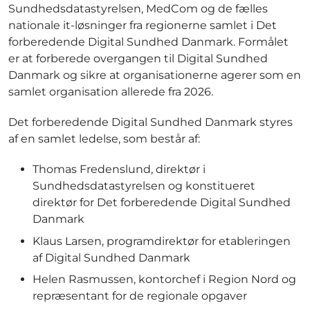
Sundhedsdatastyrelsen, MedCom og de fælles
nationale it-løsninger fra regionerne samlet i Det
forberedende Digital Sundhed Danmark. Formålet
er at forberede overgangen til Digital Sundhed
Danmark og sikre at organisationerne agerer som en
samlet organisation allerede fra 2026.
Det forberedende Digital Sundhed Danmark styres
af en samlet ledelse, som består af:
Thomas Fredenslund, direktør i
Sundhedsdatastyrelsen og konstitueret
direktør for Det forberedende Digital Sundhed
Danmark
Klaus Larsen, programdirektør for etableringen
af Digital Sundhed Danmark
Helen Rasmussen, kontorchef i Region Nord og
repræsentant for de regionale opgaver