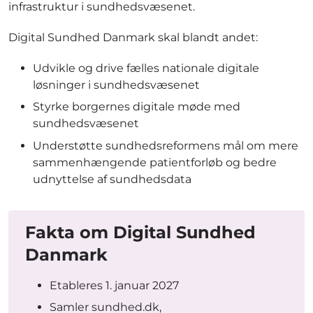
infrastruktur i sundhedsvæsenet.
Digital Sundhed Danmark skal blandt andet:
Udvikle og drive fælles nationale digitale
løsninger i sundhedsvæsenet
Styrke borgernes digitale møde med
sundhedsvæsenet
Understøtte sundhedsreformens mål om mere
sammenhængende patientforløb og bedre
udnyttelse af sundhedsdata
Fakta om Digital Sundhed
Danmark
Etableres 1. januar 2027
Samler sundhed.dk,