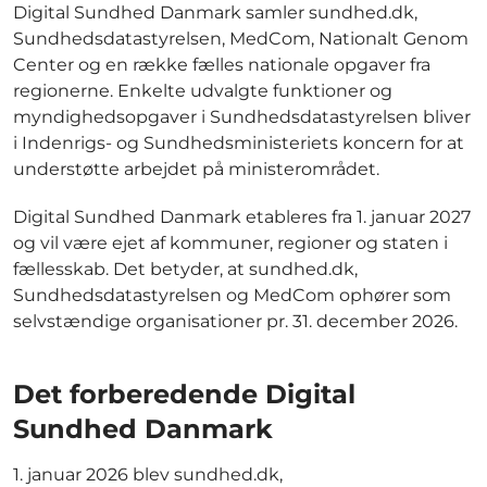
Digital Sundhed Danmark samler sundhed.dk,
Sundhedsdatastyrelsen, MedCom, Nationalt Genom
Center og en række fælles nationale opgaver fra
regionerne. Enkelte udvalgte funktioner og
myndighedsopgaver i Sundhedsdatastyrelsen bliver
i Indenrigs- og Sundhedsministeriets koncern for at
understøtte arbejdet på ministerområdet.
Digital Sundhed Danmark etableres fra 1. januar 2027
og vil være ejet af kommuner, regioner og staten i
fællesskab. Det betyder, at sundhed.dk,
Sundhedsdatastyrelsen og MedCom ophører som
selvstændige organisationer pr. 31. december 2026.
Det forberedende Digital
Sundhed Danmark
1. januar 2026 blev sundhed.dk,