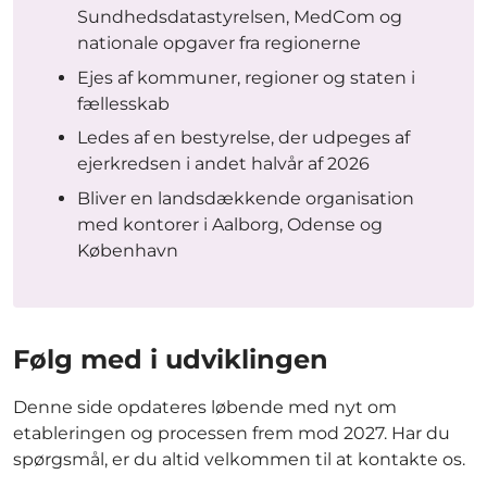
Sundhedsdatastyrelsen, MedCom og
nationale opgaver fra regionerne
Ejes af kommuner, regioner og staten i
fællesskab
Ledes af en bestyrelse, der udpeges af
ejerkredsen i andet halvår af 2026
Bliver en landsdækkende organisation
med kontorer i Aalborg, Odense og
København
Følg med i udviklingen
Denne side opdateres løbende med nyt om
etableringen og processen frem mod 2027. Har du
spørgsmål, er du altid velkommen til at kontakte os.