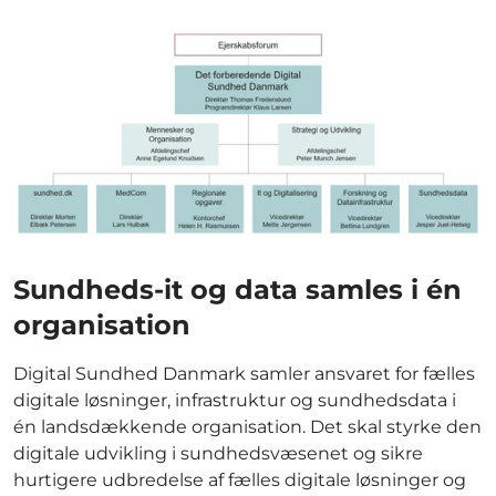
Sundheds-it og data samles i én
organisation
Digital Sundhed Danmark samler ansvaret for fælles
digitale løsninger, infrastruktur og sundhedsdata i
én landsdækkende organisation. Det skal styrke den
digitale udvikling i sundhedsvæsenet og sikre
hurtigere udbredelse af fælles digitale løsninger og