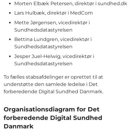
Morten Elbæk Petersen, direktør i sundhed.dk
Lars Hulbæk, direktør i MedCom
Mette Jørgensen, vicedirektør i
Sundhedsdatastyrelsen
Bettina Lundgren, vicedirektør i
Sundhedsdatastyrelsen
Jesper Juel-Helwig, vicedirektør i
Sundhedsdatastyrelsen
To fælles stabsafdelinger er oprettet til at
understøtte den samlede ledelse i Det
forberedende Digital Sundhed Danmark.
Organisationsdiagram for Det
forberedende Digital Sundhed
Danmark