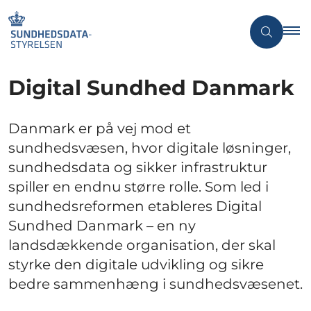
Digital Sundhed Danmark
Danmark er på vej mod et
sundhedsvæsen, hvor digitale løsninger,
sundhedsdata og sikker infrastruktur
spiller en endnu større rolle. Som led i
sundhedsreformen etableres Digital
Sundhed Danmark – en ny
landsdækkende organisation, der skal
styrke den digitale udvikling og sikre
bedre sammenhæng i sundhedsvæsenet.