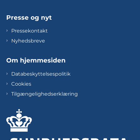
Presse og nyt
Pressekontakt
Nyhedsbreve
Om hjemmesiden
Databeskyttelsespolitik
Cookies
Tilgængelighedserklæring