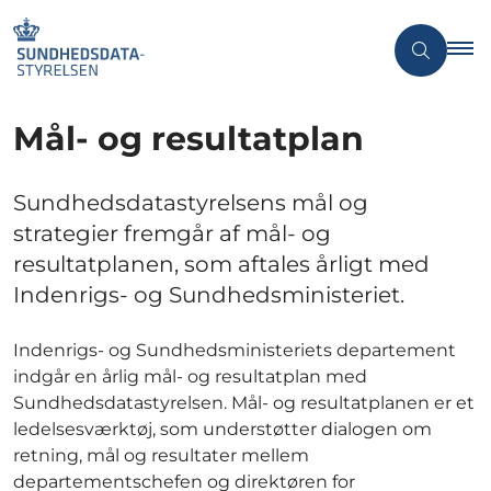
Mål- og resultatplan
Sundhedsdatastyrelsens mål og
strategier fremgår af mål- og
resultatplanen, som aftales årligt med
Indenrigs- og Sundhedsministeriet.
Indenrigs- og Sundhedsministeriets departement
indgår en årlig mål- og resultatplan med
Sundhedsdatastyrelsen. Mål- og resultatplanen er et
ledelsesværktøj, som understøtter dialogen om
retning, mål og resultater mellem
departementschefen og direktøren for