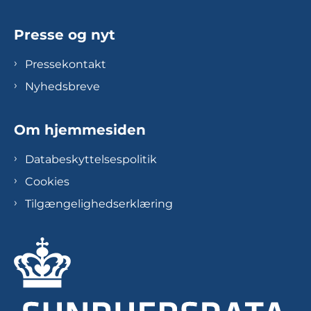
Presse og nyt
Pressekontakt
Nyhedsbreve
Om hjemmesiden
Databeskyttelsespolitik
Cookies
Tilgængelighedserklæring