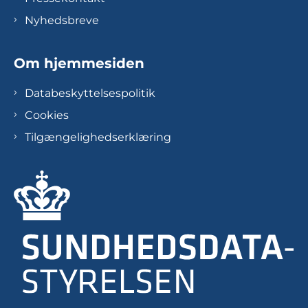
Nyhedsbreve
Om hjemmesiden
Databeskyttelsespolitik
Cookies
Tilgængelighedserklæring