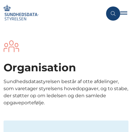
Organisation
Sundhedsdatastyrelsen består af otte afdelinger,
som varetager styrelsens hovedopgaver, og to stabe,
der støtter op om ledelsen og den samlede
opgaveportefølje.