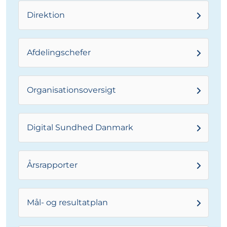
Direktion
Afdelingschefer
Organisationsoversigt
Digital Sundhed Danmark
Årsrapporter
Mål- og resultatplan