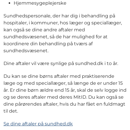
Hjemmesygeplejerske
Sundhedspersonale, der har dig i behandling på
hospitaler, i kommuner, hos læger og speciallæger,
kan også se dine andre aftaler med
sundhedsvæsenet, så de har mulighed for at
koordinere din behandling på tværs af
sundhedsvæsenet.
Dine aftaler vil være synlige på sundhed.dk i to år.
Du kan se dine børns aftaler med praktiserende
læge og med speciallæger, så længe de er under 15
år. Er dine børn ældre end 15 år, skal de selv logge ind
og se deres aftaler med deres MitID. Du kan også se
dine pårørendes aftaler, hvis du har fået en fuldmagt
til det.
Se dine aftaler på sundhed.dk