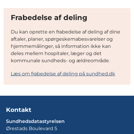
Frabedelse af deling
Du kan oprette en frabedelse af deling af dine
aftaler, planer, spørgeskemabesvarelser og
hjemmemålinger, så information ikke kan
deles mellem hospitaler, læger og det
kommunale sundheds- og ældreområde.
Læs om frabedelse af deling på sundhed.dk
Kontakt
Sundhedsdatastyrelsen
Ørestads Boulevard 5