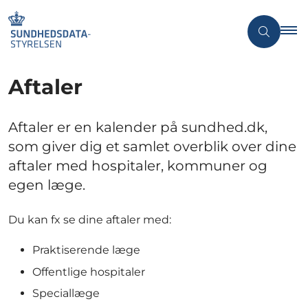
Aftaler
Aftaler er en kalender på sundhed.dk,
som giver dig et samlet overblik over dine
aftaler med hospitaler, kommuner og
egen læge.
Du kan fx se dine aftaler med:
Praktiserende læge
Offentlige hospitaler
Speciallæge