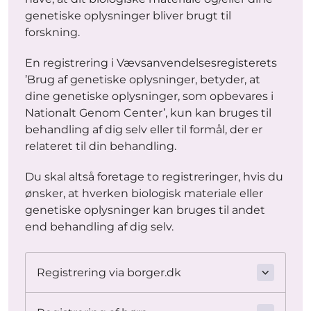
genetiske oplysninger bliver brugt til
forskning.
En registrering i Vævsanvendelsesregisterets
’Brug af genetiske oplysninger, betyder, at
dine genetiske oplysninger, som opbevares i
Nationalt Genom Center’, kun kan bruges til
behandling af dig selv eller til formål, der er
relateret til din behandling.
Du skal altså foretage to registreringer, hvis du
ønsker, at hverken biologisk materiale eller
genetiske oplysninger kan bruges til andet
end behandling af dig selv.
Registrering via borger.dk