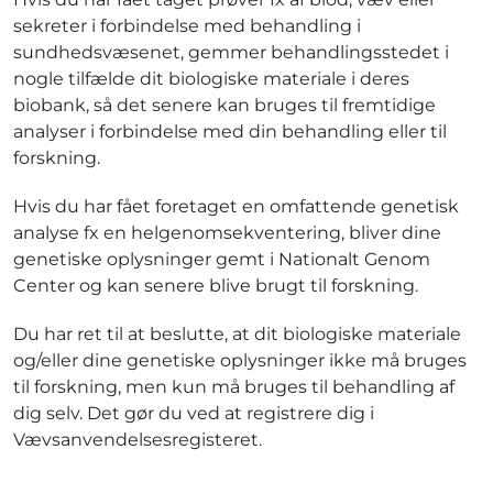
sekreter i forbindelse med behandling i
sundhedsvæsenet, gemmer behandlingsstedet i
nogle tilfælde dit biologiske materiale i deres
biobank, så det senere kan bruges til fremtidige
analyser i forbindelse med din behandling eller til
forskning.
Hvis du har fået foretaget en omfattende genetisk
analyse fx en helgenomsekventering, bliver dine
genetiske oplysninger gemt i Nationalt Genom
Center og kan senere blive brugt til forskning.
Du har ret til at beslutte, at dit biologiske materiale
og/eller dine genetiske oplysninger ikke må bruges
til forskning, men kun må bruges til behandling af
dig selv. Det gør du ved at registrere dig i
Vævsanvendelsesregisteret.