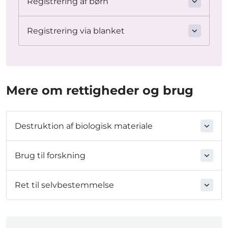
Registrering af børn
Registrering via blanket
Mere om rettigheder og brug
Destruktion af biologisk materiale
Brug til forskning
Ret til selvbestemmelse