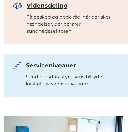
Vidensdeling
Få besked og gode råd, når der sker
hændelser, der berører
sundhedssektoren.
Serviceniveauer
Sundhedsdatastyrelsens tilbyder
forskellige
serviceniveauer
.