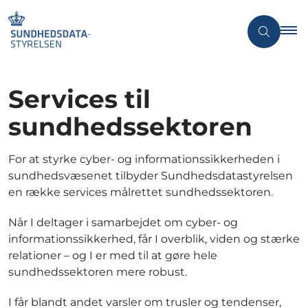
Services til
sundhedssektoren
For
at styrke cyber- og informationssikkerheden i
sundhedsvæsenet
tilbyder Sundhedsdatastyrelsen
en række services målrettet sundhedssektoren.
Når I deltager i samarbejdet om cyber- og
informationssikkerhed, får I overblik, viden og stærke
relationer – og I er med til at gøre hele
sundhedssektoren mere robust.
I får blandt andet varsler om trusler og tendenser,