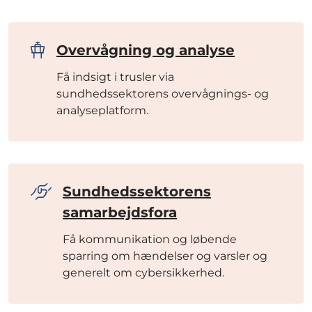
Overvågning og analyse
Få indsigt i trusler via
sundhedssektorens overvågnings- og
analyseplatform.
Sundhedssektorens
samarbejdsfora
Få kommunikation og løbende
sparring om hændelser og varsler og
generelt om cybersikkerhed.