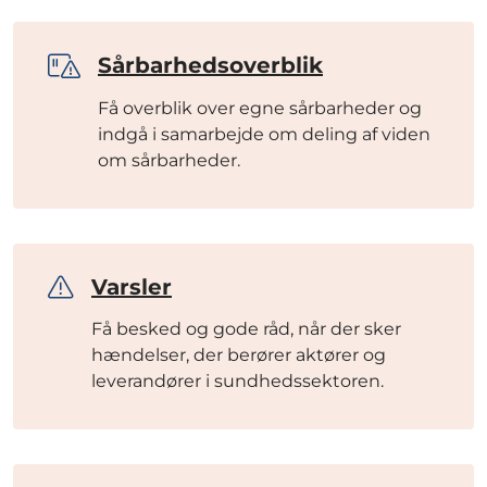
Sårbarhedsoverblik
Få overblik over egne sårbarheder og
indgå i samarbejde om deling af viden
om sårbarheder.
Varsler
Få besked og gode råd, når der sker
hændelser, der berører aktører og
leverandører i sundhedssektoren.