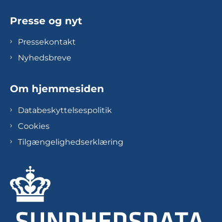
Presse og nyt
Pressekontakt
Nyhedsbreve
Om hjemmesiden
Databeskyttelsespolitik
Cookies
Tilgængelighedserklæring