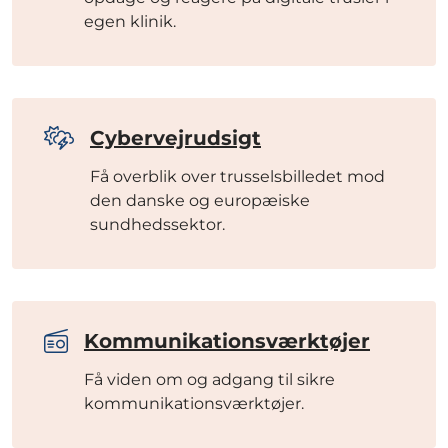
egen klinik.
Cybervejrudsigt
Få overblik over trusselsbilledet mod
den danske og europæiske
sundhedssektor.
Kommunikationsværktøjer
Få viden om og adgang til sikre
kommunikationsværktøjer.