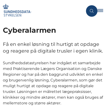
Cyberalarmen
Få en enkel løsning til hurtigt at opdage
og reagere på digitale trusler i egen klinik.
Sundhedsdatastyrelsen har indgået et samarbejde
med Praktiserende Lægers Organisation og Danske
Regioner og har på den baggrund udviklet en enkel
og brugervenlig løsning, Cyberalarmen, som gør det
muligt hurtigt at opdage og reagere på digitale
trusler. Løsningen er målrettet lægepraksisser,
klinikker og mindre aktører, men kan også bruges af
mellemstore og større aktører.