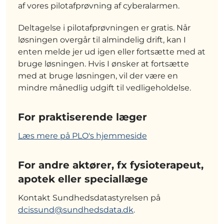
af vores pilotafprøvning af cyberalarmen.
Deltagelse i pilotafprøvningen er gratis. Når
løsningen overgår til almindelig drift, kan I
enten melde jer ud igen eller fortsætte med at
bruge løsningen. Hvis I ønsker at fortsætte
med at bruge løsningen, vil der være en
mindre månedlig udgift til vedligeholdelse.
For praktiserende læger
Læs mere på PLO's hjemmeside
For andre aktører, fx fysioterapeut,
apotek eller speciallæge
Kontakt Sundhedsdatastyrelsen på
dcissund@sundhedsdata.dk
.