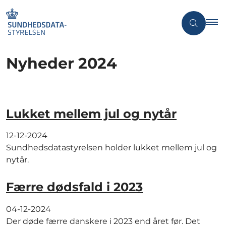
Nyheder 2024
Lukket mellem jul og nytår
12-12-2024
Sundhedsdatastyrelsen holder lukket mellem jul og
nytår.
Færre dødsfald i 2023
04-12-2024
Der døde færre danskere i 2023 end året før. Det