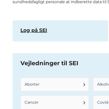
sundhedsfagligt personale at indberette data til
Log på SEI
Vejledninger til SEI
Aborter
Alkoh
Cancer
Covid-