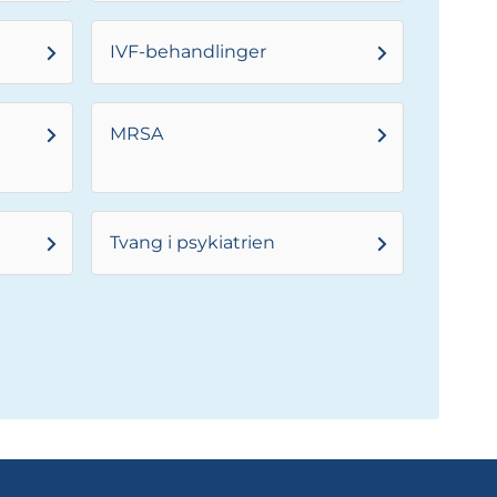
IVF-behandlinger
MRSA
Tvang i psykiatrien