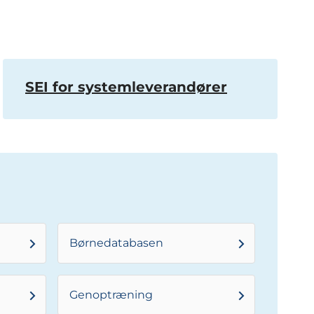
SEI for systemleverandører
Børnedatabasen
Genoptræning