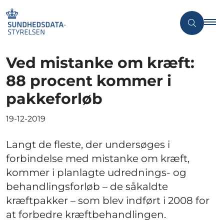
Ved mistanke om kræft:
88 procent kommer i
pakkeforløb
19-12-2019
Langt de fleste, der undersøges i
forbindelse med mistanke om kræft,
kommer i planlagte udrednings- og
behandlingsforløb – de såkaldte
kræftpakker – som blev indført i 2008 for
at forbedre kræftbehandlingen.