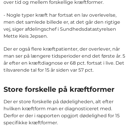
over tid og mellem forskellige kræftformer.
- Nogle typer kræft har fortsat en lav overlevelse,
men det samlede billede er, at det går den rigtige
vej, siger afdelingschef i Sundhedsdatastyrelsen
Mette Keis Jepsen.
Der er også flere kræftpatienter, der overlever, når
man ser på længere tidsperioder end det første år. 5
år efter en kræftdiagnose er 68 pct. fortsat i live. Det
tilsvarende tal for 15 år siden var 57 pct.
Store forskelle på kræftformer
Der er store forskelle på dødeligheden, alt efter
hvilken kræftform man er diagnosticeret med.
Derfor er der i rapporten opgjort dødelighed for 15
specifikke kræftformer.