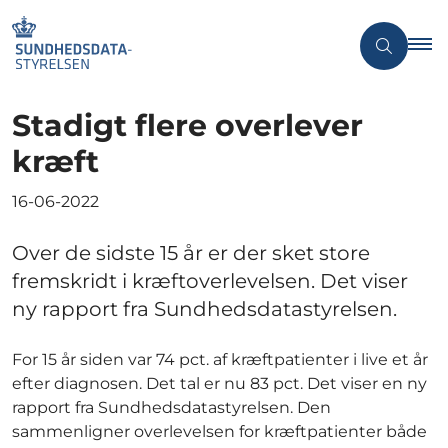
Stadigt flere overlever
kræft
16-06-2022
Over de sidste 15 år er der sket store
fremskridt i kræftoverlevelsen. Det viser
ny rapport fra Sundhedsdatastyrelsen.
For 15 år siden var 74 pct. af kræftpatienter i live et år
efter diagnosen. Det tal er nu 83 pct. Det viser en ny
rapport fra Sundhedsdatastyrelsen. Den
sammenligner overlevelsen for kræftpatienter både