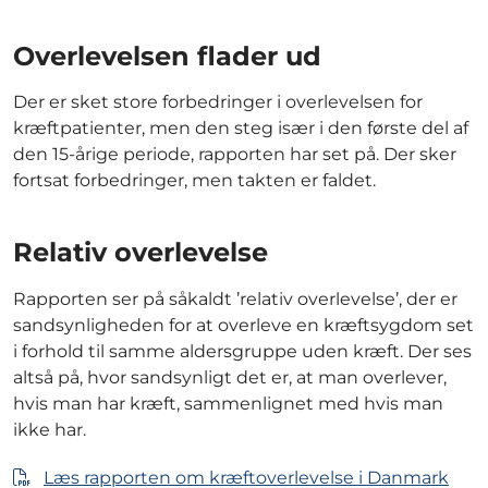
Overlevelsen flader ud
Der er sket store forbedringer i overlevelsen for
kræftpatienter, men den steg især i den første del af
den 15-årige periode, rapporten har set på. Der sker
fortsat forbedringer, men takten er faldet.
Relativ overlevelse
Rapporten ser på såkaldt ’relativ overlevelse’, der er
sandsynligheden for at overleve en kræftsygdom set
i forhold til samme aldersgruppe uden kræft. Der ses
altså på, hvor sandsynligt det er, at man overlever,
hvis man har kræft, sammenlignet med hvis man
ikke har.
Læs rapporten om kræftoverlevelse i Danmark