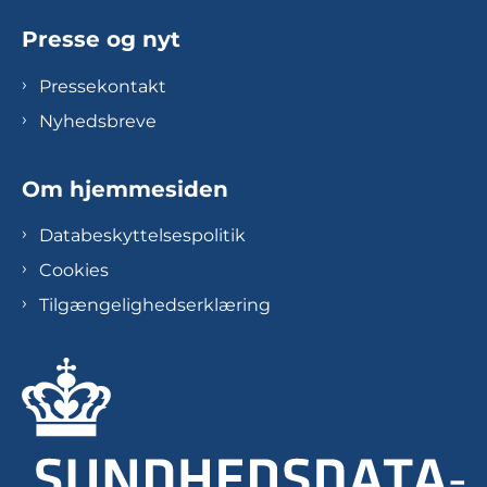
Presse og nyt
Pressekontakt
Nyhedsbreve
Om hjemmesiden
Databeskyttelsespolitik
Cookies
Tilgængelighedserklæring