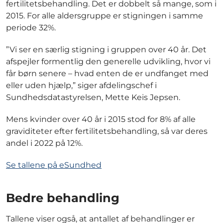
fertilitetsbehandling. Det er dobbelt så mange, som i
2015. For alle aldersgruppe er stigningen i samme
periode 32%.
”Vi ser en særlig stigning i gruppen over 40 år. Det
afspejler formentlig den generelle udvikling, hvor vi
får børn senere – hvad enten de er undfanget med
eller uden hjælp,” siger afdelingschef i
Sundhedsdatastyrelsen, Mette Keis Jepsen.
Mens kvinder over 40 år i 2015 stod for 8% af alle
graviditeter efter fertilitetsbehandling, så var deres
andel i 2022 på 12%.
Se tallene på eSundhed
Bedre behandling
Tallene viser også, at antallet af behandlinger er