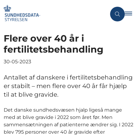
Flere over 40 år i
fertilitetsbehandling
30-05-2023
Antallet af danskere i fertilitetsbehandling
er stabilt – men flere over 40 år får hjælp
til at blive gravide.
Det danske sundhedsvæsen hjalp ligeså mange
med at blive gravide i 2022 som året før. Men
sammensætningen af patienterne ændrer sig. I 2022
blev 795 personer over 40 år gravide efter