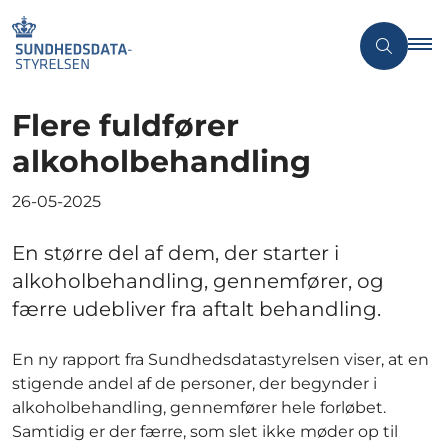
Flere fuldfører
alkoholbehandling
26-05-2025
En større del af dem, der starter i
alkoholbehandling, gennemfører, og
færre udebliver fra aftalt behandling.
En ny rapport fra Sundhedsdatastyrelsen viser, at en
stigende andel af de personer, der begynder i
alkoholbehandling, gennemfører hele forløbet.
Samtidig er der færre, som slet ikke møder op til