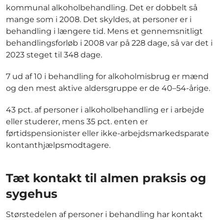
kommunal alkoholbehandling. Det er dobbelt så
mange som i 2008. Det skyldes, at personer er i
behandling i længere tid. Mens et gennemsnitligt
behandlingsforløb i 2008 var på 228 dage, så var det i
2023 steget til 348 dage.
7 ud af 10 i behandling for alkoholmisbrug er mænd
og den mest aktive aldersgruppe er de 40–54-årige.
43 pct. af personer i alkoholbehandling er i arbejde
eller studerer, mens 35 pct. enten er
førtidspensionister eller ikke-arbejdsmarkedsparate
kontanthjælpsmodtagere.
Tæt kontakt til almen praksis og
sygehus
Størstedelen af personer i behandling har kontakt