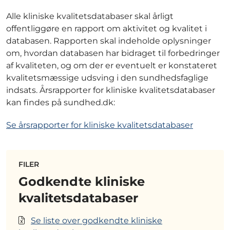
Alle kliniske kvalitetsdatabaser skal årligt
offentliggøre en rapport om aktivitet og kvalitet i
databasen. Rapporten skal indeholde oplysninger
om, hvordan databasen har bidraget til forbedringer
af kvaliteten, og om der er eventuelt er konstateret
kvalitetsmæssige udsving i den sundhedsfaglige
indsats. Årsrapporter for kliniske kvalitetsdatabaser
kan findes på sundhed.dk:
Se årsrapporter for kliniske kvalitetsdatabaser
FILER
Godkendte kliniske
kvalitetsdatabaser
Se liste over godkendte kliniske