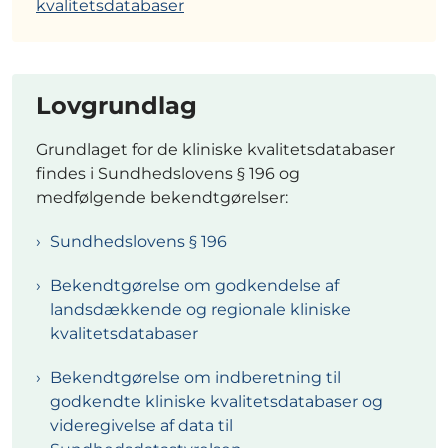
kvalitetsdatabaser
Lovgrundlag
Grundlaget for de kliniske kvalitetsdatabaser
findes i Sundhedslovens § 196 og
medfølgende bekendtgørelser:
Sundhedslovens § 196
Bekendtgørelse om godkendelse af
landsdækkende og regionale kliniske
kvalitetsdatabaser
Bekendtgørelse om indberetning til
godkendte kliniske kvalitetsdatabaser og
videregivelse af data til