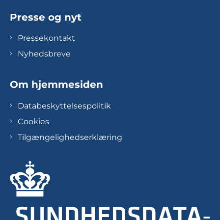
Presse og nyt
Pressekontakt
Nyhedsbreve
Om hjemmesiden
Databeskyttelsespolitik
Cookies
Tilgængelighedserklæring