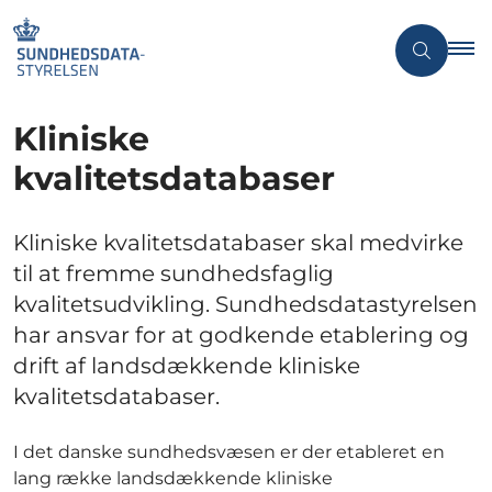
Kliniske
kvalitetsdatabaser
Kliniske kvalitetsdatabaser skal medvirke
til at fremme sundhedsfaglig
kvalitetsudvikling. Sundhedsdatastyrelsen
har ansvar for at godkende etablering og
drift af landsdækkende kliniske
kvalitetsdatabaser.
I det danske sundhedsvæsen er der etableret en
lang række landsdækkende kliniske