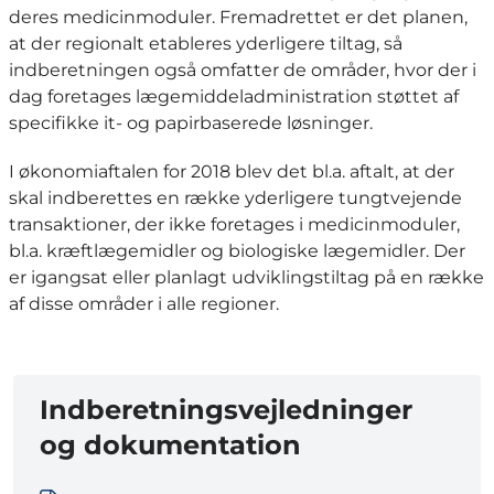
deres medicinmoduler. Fremadrettet er det planen,
at der regionalt etableres yderligere tiltag, så
indberetningen også omfatter de områder, hvor der i
dag foretages lægemiddeladministration støttet af
specifikke it- og papirbaserede løsninger.
I økonomiaftalen for 2018 blev det bl.a. aftalt, at der
skal indberettes en række yderligere tungtvejende
transaktioner, der ikke foretages i medicinmoduler,
bl.a. kræftlægemidler og biologiske lægemidler. Der
er igangsat eller planlagt udviklingstiltag på en række
af disse områder i alle regioner.
Indberetningsvejledninger
og dokumentation