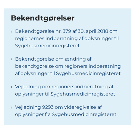
Bekendtgørelser
Bekendtgørelse nr. 379 af 30. april 2018 om
regionernes indberetning af oplysninger til
Sygehusmedicinregisteret
Bekendtgørelse om ændring af
bekendtgørelse om regioners indberetning
af oplysninger til Sygehusmedicinregisteret
Vejledning om regioners indberetning af
oplysninger til Sygehusmedicinregisteret
Vejledning 9293 om videregivelse af
oplysninger fra Sygehusmedicinregisteret