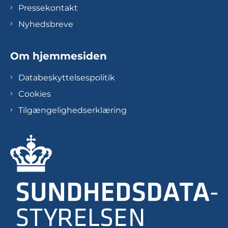
Pressekontakt
Nyhedsbreve
Om hjemmesiden
Databeskyttelsespolitik
Cookies
Tilgængelighedserklæring