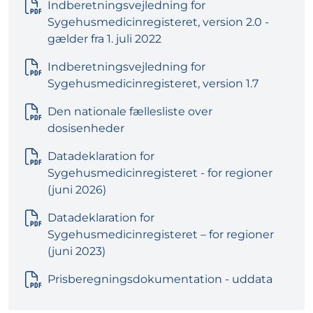
Indberetningsvejledning for
Sygehusmedicinregisteret, version 2.0 -
gælder fra 1. juli 2022
Indberetningsvejledning for
Sygehusmedicinregisteret, version 1.7
Den nationale fællesliste over
dosisenheder
Datadeklaration for
Sygehusmedicinregisteret - for regioner
(juni 2026)
Datadeklaration for
Sygehusmedicinregisteret – for regioner
(juni 2023)
Prisberegningsdokumentation - uddata