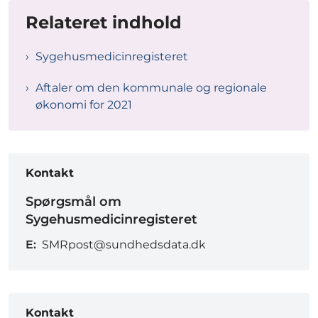
Relateret indhold
Sygehusmedicinregisteret
Aftaler om den kommunale og regionale
økonomi for 2021
Kontakt
Spørgsmål om
Sygehusmedicinregisteret
E:
SMRpost@sundhedsdata.dk
Kontakt