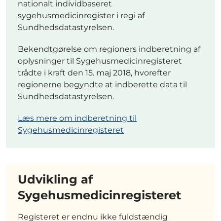
nationalt individbaseret
sygehusmedicinregister i regi af
Sundhedsdatastyrelsen.
Bekendtgørelse om regioners indberetning af
oplysninger til Sygehusmedicinregisteret
trådte i kraft den 15. maj 2018, hvorefter
regionerne begyndte at indberette data til
Sundhedsdatastyrelsen.
Læs mere om indberetning til
Sygehusmedicinregisteret
Udvikling af
Sygehusmedicinregisteret
Registeret er endnu ikke fuldstændig