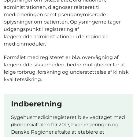
administrationen, diagnoser relateret til
medicineringen samt pseudonymiserede
oplysninger om patienten. Oplysningerne tager
udgangspunkt i registrering af
lægemiddeladministrationer i de regionale
medicinmoduler.
Formålet med registeret er bl.a. overvågning af
lægemiddelsikkerheden, bedre muligheder for at
følge forbrug, forskning og understøttelse af klinisk
kvalitetssikring.
Indberetning
Sygehusmedicinregisteret blev vedtaget med
økonomiaftalen for 2017, hvor regeringen og
Danske Regioner aftalte at etablere et