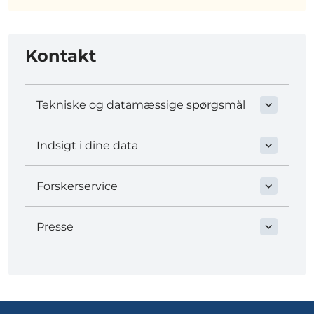
Kontakt
Tekniske og datamæssige spørgsmål
Indsigt i dine data
Forskerservice
Presse