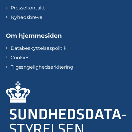
Pressekontakt
Nyhedsbreve
Om hjemmesiden
Databeskyttelsespolitik
Cookies
Tilgængelighedserklæring