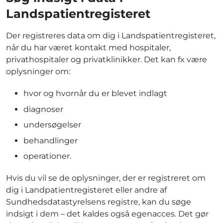
Landspatientregisteret
Der registreres data om dig i Landspatientregisteret,
når du har været kontakt med hospitaler,
privathospitaler og privatklinikker. Det kan fx være
oplysninger om:
hvor og hvornår du er blevet indlagt
diagnoser
undersøgelser
behandlinger
operationer.
Hvis du vil se de oplysninger, der er registreret om
dig i Landpatientregisteret eller andre af
Sundhedsdatastyrelsens registre, kan du søge
indsigt i dem – det kaldes også egenacces. Det gør