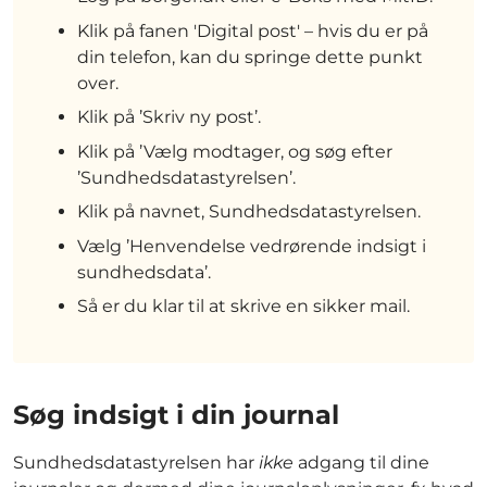
Klik på fanen 'Digital post' – hvis du er på
din telefon, kan du springe dette punkt
over.
Klik på ’Skriv ny post’.
Klik på ’Vælg modtager, og søg efter
’Sundhedsdatastyrelsen’.
Klik på navnet, Sundhedsdatastyrelsen.
Vælg ’Henvendelse vedrørende indsigt i
sundhedsdata’.
Så er du klar til at skrive en sikker mail.
Søg indsigt i din journal
Sundhedsdatastyrelsen har
ikke
adgang til dine