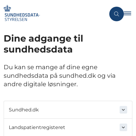
Dine adgange til
sundhedsdata
Du kan se mange af dine egne
sundhedsdata på sundhed.dk og via
andre digitale løsninger.
Sundhed.dk
Landspatientregisteret