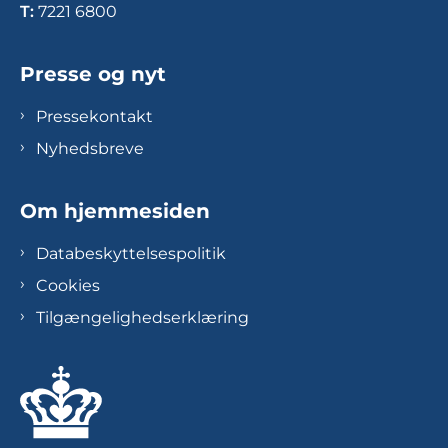
T:
7221 6800
Presse og nyt
Pressekontakt
Nyhedsbreve
Om hjemmesiden
Databeskyttelsespolitik
Cookies
Tilgængelighedserklæring