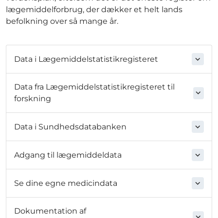
lægemiddelforbrug, der dækker et helt lands
befolkning over så mange år.
Data i Lægemiddelstatistikregisteret
Data fra Lægemiddelstatistikregisteret til
forskning
Data i Sundhedsdatabanken
Adgang til lægemiddeldata
Se dine egne medicindata
Dokumentation af