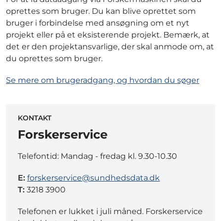
oprettes som bruger. Du kan blive oprettet som
bruger i forbindelse med ansøgning om et nyt
projekt eller på et eksisterende projekt. Bemærk, at
det er den projektansvarlige, der skal anmode om, at
du oprettes som bruger.
Se mere om brugeradgang, og hvordan du søger
KONTAKT
Forskerservice
Telefontid: Mandag - fredag kl. 9.30-10.30
E:
forskerservice@sundhedsdata.dk
T:
3218 3900
Telefonen er lukket i juli måned. Forskerservice