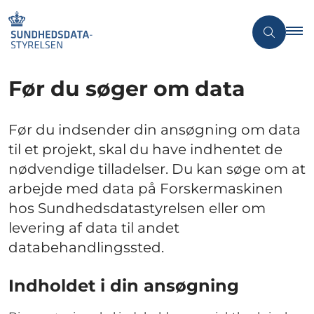
Før du søger om data
Før du indsender din ansøgning om data
til et projekt, skal du have indhentet de
nødvendige tilladelser. Du kan søge om at
arbejde med data på Forskermaskinen
hos Sundhedsdatastyrelsen eller om
levering af data til andet
databehandlingssted.
Indholdet i din ansøgning