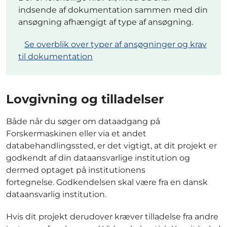
indsende af dokumentation sammen med din
ansøgning afhængigt af type af ansøgning.
Se overblik over typer af ansøgninger og krav
til dokumentation
Lovgivning og tilladelser
Både når du søger om dataadgang på
Forskermaskinen eller via et andet
databehandlingssted, er det vigtigt, at dit projekt er
godkendt af din dataansvarlige institution og
dermed optaget på institutionens
fortegnelse. Godkendelsen skal være fra en dansk
dataansvarlig institution.
Hvis dit projekt derudover kræver tilladelse fra andre