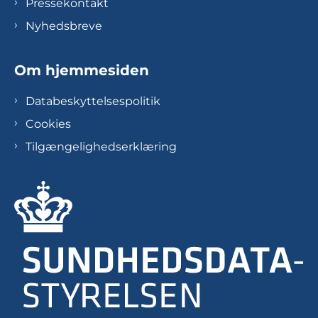
Pressekontakt
Nyhedsbreve
Om hjemmesiden
Databeskyttelsespolitik
Cookies
Tilgængelighedserklæring