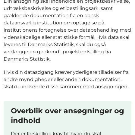
Din ansøgning skal indeholde en projektbeskrivelse,
udtræksbeskrivelse og et bestillingsark, samt
gældende dokumentation fra en dansk
dataansvarlig institution om optagelse på
institutionens fortegnelse over databehandling med
videnskabelige eller statistiske formål. Hvis data skal
leveres til Danmarks Statistik, skal du også
vedlægge en godkendt projektindstilling fra
Danmarks Statistik.
Hvis din dataadgang kræver yderligere tilladelser fra
andre myndigheder eller anden dokumentation,
skal du indsende disse sammen med ansøgningen.
Overblik over ansøgninger og
indhold
Der er forskellige krav til, hvad du skal