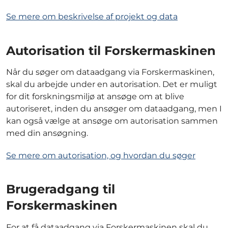
Se mere om beskrivelse af projekt og data
Autorisation til Forskermaskinen
Når du søger om dataadgang via Forskermaskinen,
skal du arbejde under en autorisation. Det er muligt
for dit forskningsmiljø at ansøge om at blive
autoriseret, inden du ansøger om dataadgang, men I
kan også vælge at ansøge om autorisation sammen
med din ansøgning.
Se mere om autorisation, og hvordan du søger
Brugeradgang til
Forskermaskinen
For at få dataadgang via Forskermaskinen skal du