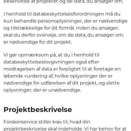
beskrivelse af projektet og de data, du ansøger om.
I henhold til databeskyttelsesforordningen må du
kun behandle personoplysninger, der er nødvendige
og tilstrækkelige for dit formål. Inden du ansøger,
skal du derfor overveje, om de data, du ansøger om,
er nødvendige for dit projekt.
Vi gør opmærksom på, at du i henhold til
databeskyttelseslovgivningen også efter
modtagelsen af data er forpligtet til at foretage en
løbende vurdering af, hvilke oplysninger der er
nødvendige for udførelsen af dit projekt, og slette
oplysninger, der er unødvendige.
Projektbeskrivelse
Forskerservice stiller krav til, hvad din
projektbeskrivelse skal indeholde. Vi har behov for at