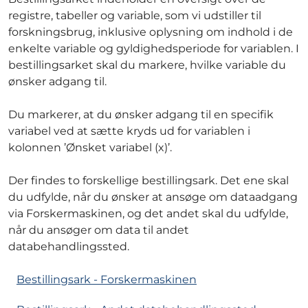
registre, tabeller og variable, som vi udstiller til
forskningsbrug, inklusive oplysning om indhold i de
enkelte variable og gyldighedsperiode for variablen. I
bestillingsarket skal du markere, hvilke variable du
ønsker adgang til.
Du markerer, at du ønsker adgang til en specifik
variabel ved at sætte kryds ud for variablen i
kolonnen ’Ønsket variabel (x)’.
Der findes to forskellige bestillingsark. Det ene skal
du udfylde, når du ønsker at ansøge om dataadgang
via Forskermaskinen, og det andet skal du udfylde,
når du ansøger om data til andet
databehandlingssted.
Bestillingsark - Forskermaskinen