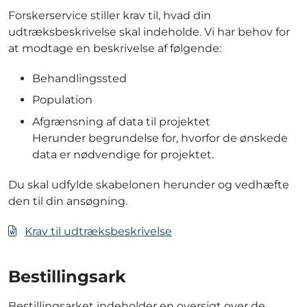
Forskerservice stiller krav til, hvad din
udtræksbeskrivelse skal indeholde. Vi har behov for
at modtage en beskrivelse af følgende:
Behandlingssted
Population
Afgrænsning af data til projektet
Herunder begrundelse for, hvorfor de ønskede
data er nødvendige for projektet.
Du skal udfylde skabelonen herunder og vedhæfte
den til din ansøgning.
Krav til udtræksbeskrivelse
Bestillingsark
Bestillingsarket indeholder en oversigt over de