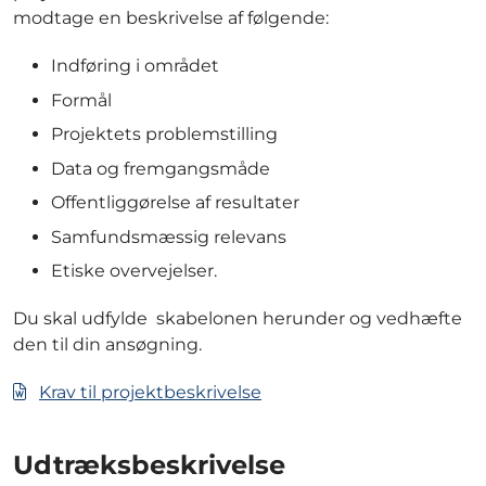
modtage en beskrivelse af følgende:
Indføring i området
Formål
Projektets problemstilling
Data og fremgangsmåde
Offentliggørelse af resultater
Samfundsmæssig relevans
Etiske overvejelser.
Du skal udfylde skabelonen herunder og vedhæfte
den til din ansøgning.
Krav til projektbeskrivelse
Udtræksbeskrivelse