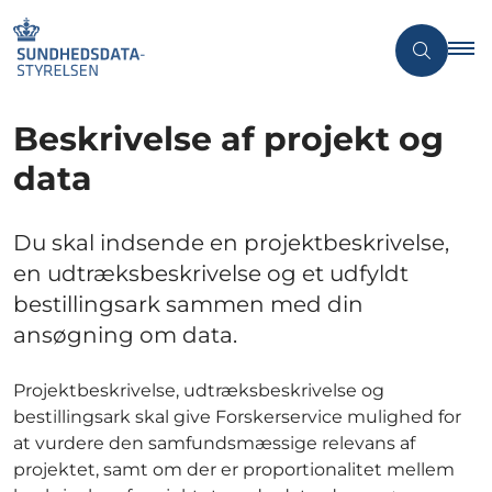
Beskrivelse af projekt og
data
Du skal indsende en projektbeskrivelse,
en udtræksbeskrivelse og et udfyldt
bestillingsark sammen med din
ansøgning om data.
Projektbeskrivelse, udtræksbeskrivelse og
bestillingsark skal give Forskerservice mulighed for
at vurdere den samfundsmæssige relevans af
projektet, samt om der er proportionalitet mellem