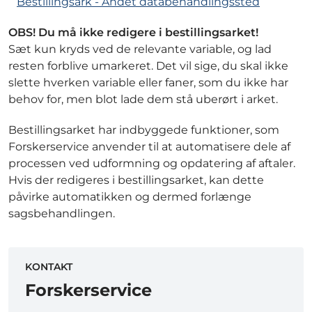
Bestillingsark - Andet databehandlingssted
OBS! Du må ikke redigere i bestillingsarket!
Sæt kun kryds ved de relevante variable, og lad
resten forblive umarkeret. Det vil sige, du skal ikke
slette hverken variable eller faner, som du ikke har
behov for, men blot lade dem stå uberørt i arket.
Bestillingsarket har indbyggede funktioner, som
Forskerservice anvender til at automatisere dele af
processen ved udformning og opdatering af aftaler.
Hvis der redigeres i bestillingsarket, kan dette
påvirke automatikken og dermed forlænge
sagsbehandlingen.
KONTAKT
Forskerservice