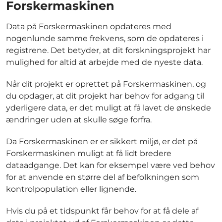
Forskermaskinen
Data på Forskermaskinen opdateres med
nogenlunde samme frekvens, som de opdateres i
registrene. Det betyder, at dit forskningsprojekt har
mulighed for altid at arbejde med de nyeste data.
Når dit projekt er oprettet på Forskermaskinen, og
du opdager, at dit projekt har behov for adgang til
yderligere data, er det muligt at få lavet de ønskede
ændringer uden at skulle søge forfra.
Da Forskermaskinen er er sikkert miljø, er det på
Forskermaskinen muligt at få lidt bredere
dataadgange. Det kan for eksempel være ved behov
for at anvende en større del af befolkningen som
kontrolpopulation eller lignende.
Hvis du på et tidspunkt får behov for at få dele af