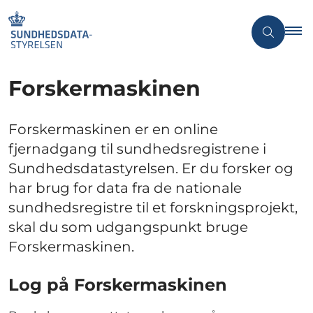
Forskermaskinen
Forskermaskinen er en online
fjernadgang til sundhedsregistrene i
Sundhedsdatastyrelsen. Er du forsker og
har brug for data fra de nationale
sundhedsregistre til et forskningsprojekt,
skal du som udgangspunkt bruge
Forskermaskinen.
Log på Forskermaskinen