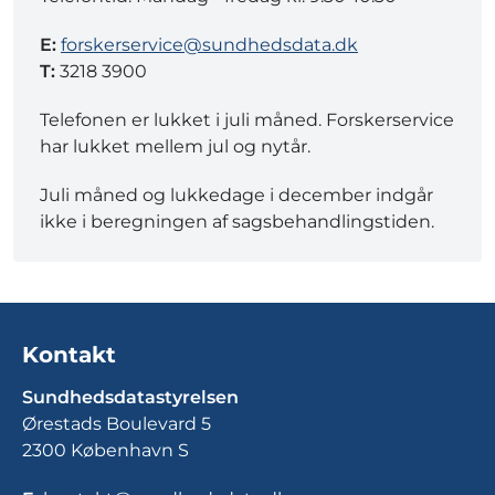
E:
forskerservice@sundhedsdata.dk
T:
3218 3900
Telefonen er lukket i juli måned. Forskerservice
har lukket mellem jul og nytår.
Juli måned og lukkedage i december indgår
ikke i beregningen af sagsbehandlingstiden.
Kontakt
Sundhedsdatastyrelsen
Ørestads Boulevard 5
2300 København S