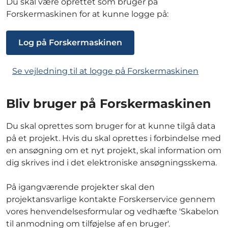
Du skal være oprettet som bruger på
Forskermaskinen for at kunne logge på:
Log på Forskermaskinen
Se vejledning til at logge på Forskermaskinen
Bliv bruger på Forskermaskinen
Du skal oprettes som bruger for at kunne tilgå data
på et projekt. Hvis du skal oprettes i forbindelse med
en ansøgning om et nyt projekt, skal information om
dig skrives ind i det elektroniske ansøgningsskema.
På igangværende projekter skal den
projektansvarlige kontakte Forskerservice gennem
vores henvendelsesformular og vedhæfte 'Skabelon
til anmodning om tilføjelse af en bruger'.