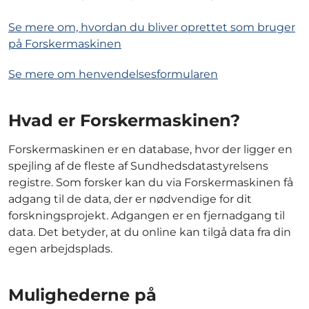
Se mere om, hvordan du bliver oprettet som bruger
på Forskermaskinen
Se mere om henvendelsesformularen
Hvad er Forskermaskinen?
Forskermaskinen er en database, hvor der ligger en
spejling af de fleste af Sundhedsdatastyrelsens
registre. Som forsker kan du via Forskermaskinen få
adgang til de data, der er nødvendige for dit
forskningsprojekt. Adgangen er en fjernadgang til
data. Det betyder, at du online kan tilgå data fra din
egen arbejdsplads.
Mulighederne på