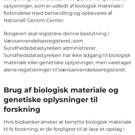
oplysninger, som er udledt af biologisk materiale i
forbindelse med behandling og opbevares af
Nationalt Genom Center.
Borgeren skal registrere denne beslutning i
Vævsanvendelsesregisteret, som
Sundhedsdatastyrelsen administrerer.
Sundhedsdatastyrelsen har ikke adgang til biologisk
materiale eller genetiske oplysninger, men varetager
alene registreringer til Vævsanvendelsesregisteret.
Brug af biologisk materiale og
genetiske oplysninger til
forskning
Hvis biobanker ønsker at benytte biologisk materiale
til fx forskning, er de forpligtet til at lave et opslag i