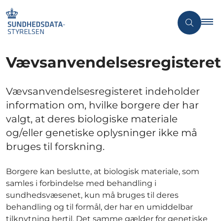
Vævsanvendelsesregisteret
Vævsanvendelsesregisteret indeholder
information om, hvilke borgere der har
valgt, at deres biologiske materiale
og/eller genetiske oplysninger ikke må
bruges til forskning.
Borgere kan beslutte, at biologisk materiale, som
samles i forbindelse med behandling i
sundhedsvæsenet, kun må bruges til deres
behandling og til formål, der har en umiddelbar
tilknytning hertil. Det samme gælder for genetiske