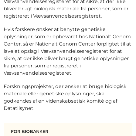
Vævsanvendelsesregisteret for at sikre, at der ikke
bliver brugt biologisk materiale fra personer, som er
registreret i Vævsanvendelsesregisteret.
Hvis forskere ønsker at benytte genetiske
oplysninger, som er opbevaret hos Nationalt Genom
Center, så er Nationalt Genom Center forpligtet til at
lave et opslag i Vævsanvendelsesregisteret for at
sikre, at der ikke bliver brugt genetiske oplysninger
fra personer, som er registreret i
Vævsanvendelsesregisteret.
Forskningsprojekter, der ønsker at bruge biologisk
materiale eller genetiske oplysninger, skal
godkendes af en videnskabsetisk komité og af
Datatilsynet.
FOR BIOBANKER