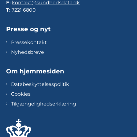
E:
kontakt@sundhedsdata.dk
T:
7221 6800
Presse og nyt
Pressekontakt
Nyhedsbreve
Om hjemmesiden
Databeskyttelsespolitik
Cookies
Tilgængelighedserklæring