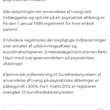
Alle oplysninger om anvendelse af tvang ved
indlæggelse og ophold på en psykiatrisk afdeling er
fra den 1. januar 1999 registreret for hver enkelt
patient.
Endvidere registreres der lovpligtige indberetninger
over antallet af udskrivningsaftaler og
koordinationsplaner. Embedslægeinstitutionen fører
tilsyn med tvangsanvendelsen på psykiatriske
afdelinger.
Elektronisk indberetning til Sundhedsstyrelsen af
anvendelse af tvang på psykiatriske afdelinger er
påbegyndt i 2005. Fra 1. marts 2012 er registeret
overgået til Sundhedsdatastyrelsen.