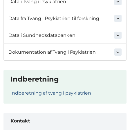
Data i Tvang i Psykiatrien
Data fra Tvang i Psykiatrien til forskning
Data i Sundhedsdatabanken
Dokumentation af Tvang i Psykiatrien
Indberetning
Indberetning af tvang i psykiatrien
Kontakt