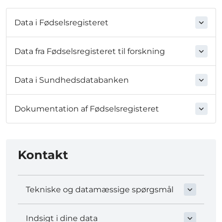
Data i Fødselsregisteret
Data fra Fødselsregisteret til forskning
Data i Sundhedsdatabanken
Dokumentation af Fødselsregisteret
Kontakt
Tekniske og datamæssige spørgsmål
Indsigt i dine data