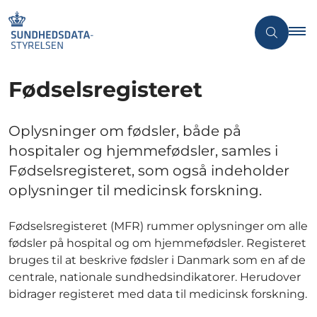
Fødselsregisteret
Oplysninger om fødsler, både på
hospitaler og hjemmefødsler, samles i
Fødselsregisteret, som også indeholder
oplysninger til medicinsk forskning.
Fødselsregisteret (MFR) rummer oplysninger om alle
fødsler på hospital og om hjemmefødsler. Registeret
bruges til at beskrive fødsler i Danmark som en af de
centrale, nationale sundhedsindikatorer. Herudover
bidrager registeret med data til medicinsk forskning.