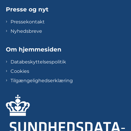
Presse og nyt
Pressekontakt
Nyhedsbreve
Om hjemmesiden
Databeskyttelsespolitik
Cookies
Tilgængelighedserklæring