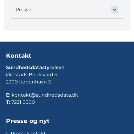
Presse
Kontakt
Sundhedsdatastyrelsen
Ørestads Boulevard 5
2300 København S
E:
kontakt@sundhedsdata.dk
T:
7221 6800
Presse og nyt
Pressekontakt