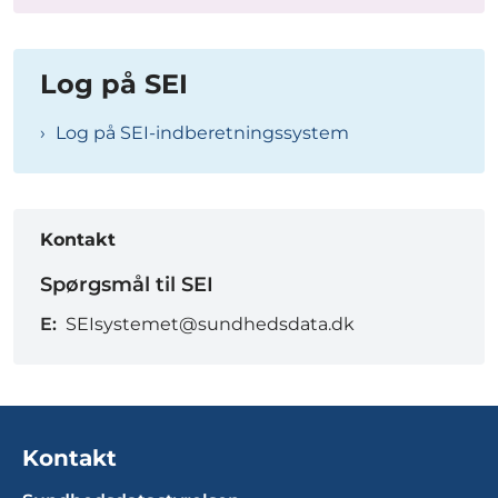
Log på SEI
Log på SEI-indberetningssystem
Kontakt
Spørgsmål til SEI
E:
SEIsystemet@sundhedsdata.dk
Kontakt