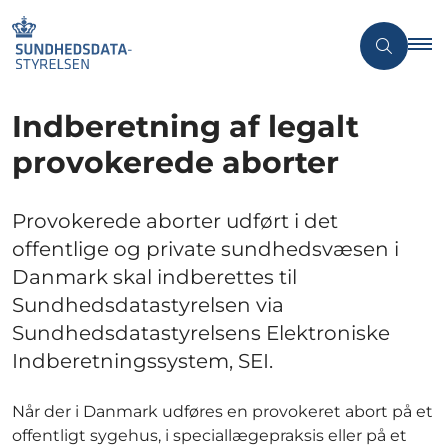
Indberetning af legalt
provokerede aborter
Provokerede aborter udført i det
offentlige og private sundhedsvæsen i
Danmark skal indberettes til
Sundhedsdatastyrelsen via
Sundhedsdatastyrelsens Elektroniske
Indberetningssystem, SEI.
Når der i Danmark udføres en provokeret abort på et
offentligt sygehus, i speciallægepraksis eller på et