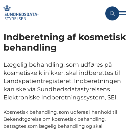
Indberetning af kosmetisk
behandling
Lægelig behandling, som udføres på
kosmetiske klinikker, skal indberettes til
Landspatientregisteret. Indberetningen
kan ske via Sundhedsdatastyrelsens
Elektroniske Indberetningssystem, SEI.
Kosmetisk behandling, som udføres i henhold til
Bekendtgørelse om kosmetisk behandling,
betragtes som lægelig behandling og skal