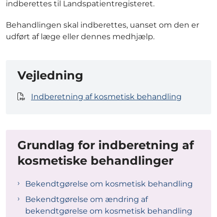
indberettes til Landspatientregisteret.
Behandlingen skal indberettes, uanset om den er
udført af læge eller dennes medhjælp.
Vejledning
Indberetning af kosmetisk behandling
Grundlag for indberetning af
kosmetiske behandlinger
Bekendtgørelse om kosmetisk behandling
Bekendtgørelse om ændring af
bekendtgørelse om kosmetisk behandling