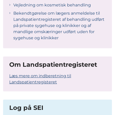
Vejledning om kosmetisk behandling
Bekendtgørelse om lægers anmeldelse til
Landspatientregisteret af behandling udført
på private sygehuse og klinikker og af
mandlige omskæringer udført uden for
sygehuse og klinikker
Om Landspatientregisteret
Læs mere om indberetning til
Landspatientregisteret
Log på SEI