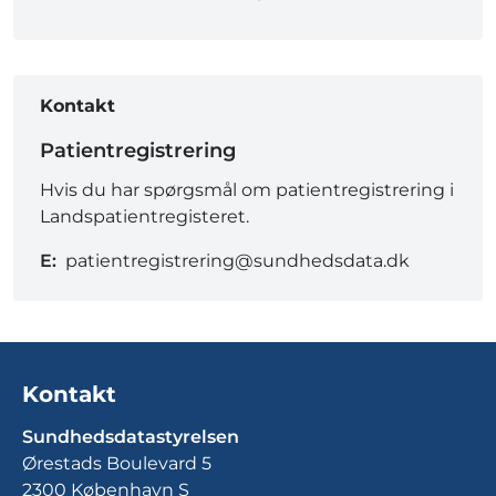
Kontakt
Patientregistrering
Hvis du har spørgsmål om patientregistrering i
Landspatientregisteret.
E:
patientregistrering@sundhedsdata.dk
Kontakt
Sundhedsdatastyrelsen
Ørestads Boulevard 5
2300 København S