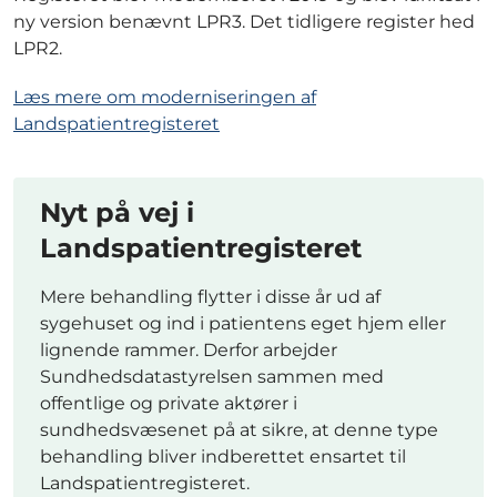
ny version benævnt LPR3. Det tidligere register hed
LPR2.
Læs mere om moderniseringen af
Landspatientregisteret
Nyt på vej i
Landspatientregisteret
Mere behandling flytter i disse år ud af
sygehuset og ind i patientens eget hjem eller
lignende rammer. Derfor arbejder
Sundhedsdatastyrelsen sammen med
offentlige og private aktører i
sundhedsvæsenet på at sikre, at denne type
behandling bliver indberettet ensartet til
Landspatientregisteret.