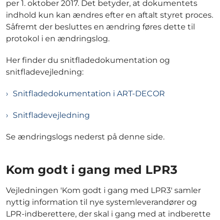
per 1. oktober 2017. Det betyder, at dokumentets
indhold kun kan ændres efter en aftalt styret proces.
Såfremt der besluttes en ændring føres dette til
protokol i en ændringslog.
Her finder du snitfladedokumentation og
snitfladevejledning:
Snitfladedokumentation i ART-DECOR
Snitfladevejledning
Se ændringslogs nederst på denne side.
Kom godt i gang med LPR3
Vejledningen 'Kom godt i gang med LPR3' samler
nyttig information til nye systemleverandører og
LPR-indberettere, der skal i gang med at indberette