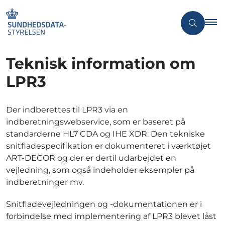
Teknisk information om
LPR3
Der indberettes til LPR3 via en
indberetningswebservice, som er baseret på
standarderne HL7 CDA og IHE XDR. Den tekniske
snitfladespecifikation er dokumenteret i værktøjet
ART-DECOR og der er dertil udarbejdet en
vejledning, som også indeholder eksempler på
indberetninger mv.
Snitfladevejledningen og -dokumentationen er i
forbindelse med implementering af LPR3 blevet låst