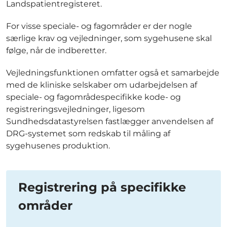
Landspatientregisteret.
For visse speciale- og fagområder er der nogle
særlige krav og vejledninger, som sygehusene skal
følge, når de indberetter.
Vejledningsfunktionen omfatter også et samarbejde
med de kliniske selskaber om udarbejdelsen af
speciale- og fagområdespecifikke kode- og
registreringsvejledninger, ligesom
Sundhedsdatastyrelsen fastlægger anvendelsen af
DRG-systemet som redskab til måling af
sygehusenes produktion.
Registrering på specifikke
områder