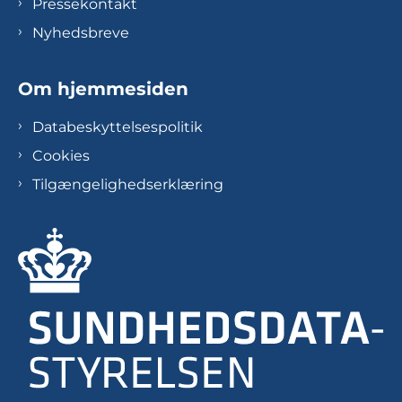
Pressekontakt
Nyhedsbreve
Om hjemmesiden
Databeskyttelsespolitik
Cookies
Tilgængelighedserklæring