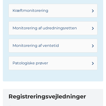
Kræftmonitorering
Monitorering af udredningsretten
Monitorering af ventetid
Patologiske prøver
Registreringsvejledninger