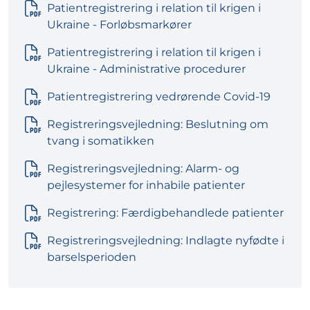
Patientregistrering i relation til krigen i
Ukraine - Forløbsmarkører
Patientregistrering i relation til krigen i
Ukraine - Administrative procedurer
Patientregistrering vedrørende Covid-19
Registreringsvejledning: Beslutning om
tvang i somatikken
Registreringsvejledning: Alarm- og
pejlesystemer for inhabile patienter
Registrering: Færdigbehandlede patienter
Registreringsvejledning: Indlagte nyfødte i
barselsperioden