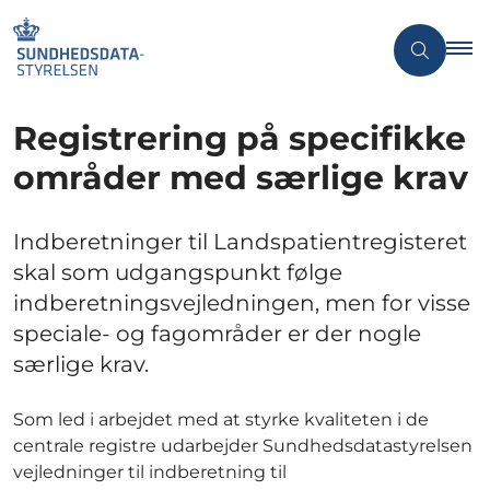
Registrering på specifikke
områder med særlige krav
Indberetninger til Landspatientregisteret
skal som udgangspunkt følge
indberetningsvejledningen, men for visse
speciale- og fagområder er der nogle
særlige krav.
Som led i arbejdet med at styrke kvaliteten i de
centrale registre udarbejder Sundhedsdatastyrelsen
vejledninger til indberetning til