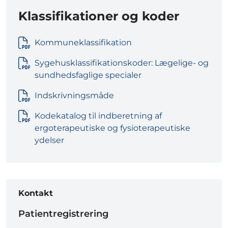
Klassifikationer og koder
Kommuneklassifikation
Sygehusklassifikationskoder: Lægelige- og
sundhedsfaglige specialer
Indskrivningsmåde
Kodekatalog til indberetning af
ergoterapeutiske og fysioterapeutiske
ydelser
Kontakt
Patientregistrering