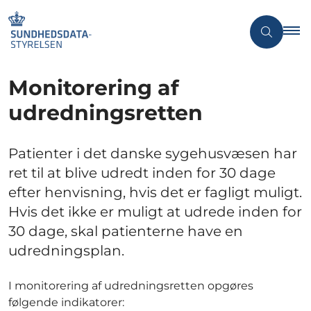
Monitorering af
udredningsretten
Patienter i det danske sygehusvæsen har
ret til at blive udredt inden for 30 dage
efter henvisning, hvis det er fagligt muligt.
Hvis det ikke er muligt at udrede inden for
30 dage, skal patienterne have en
udredningsplan.
I monitorering af udredningsretten opgøres
følgende indikatorer: