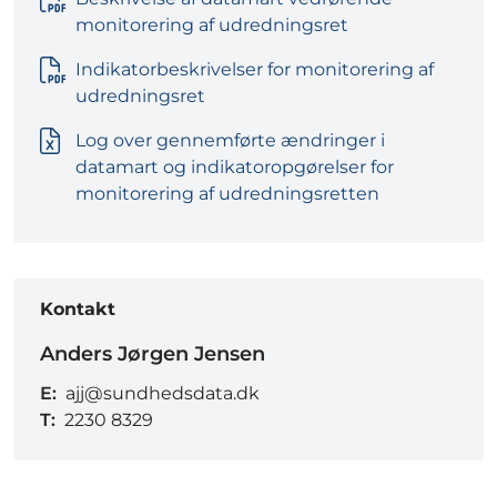
monitorering af udredningsret
Indikatorbeskrivelser for monitorering af
udredningsret
Log over gennemførte ændringer i
datamart og indikatoropgørelser for
monitorering af udredningsretten
Kontakt
Anders Jørgen Jensen
E:
ajj@sundhedsdata.dk
T:
2230 8329